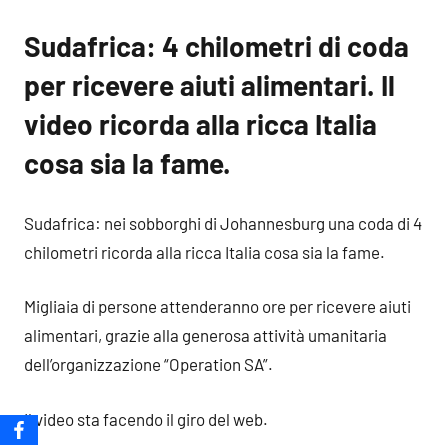
Sudafrica: 4 chilometri di coda
per ricevere aiuti alimentari. Il
video ricorda alla ricca Italia
cosa sia la fame.
Sudafrica: nei sobborghi di Johannesburg una coda di 4
chilometri ricorda alla ricca Italia cosa sia la fame.
Migliaia di persone attenderanno ore per ricevere aiuti
alimentari, grazie alla generosa attività umanitaria
dell’organizzazione “Operation SA”.
Il video sta facendo il giro del web.