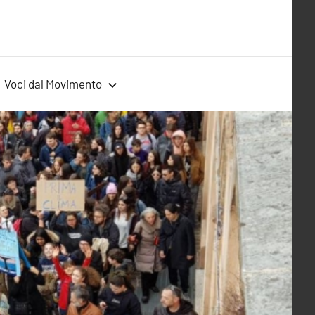
Voci dal Movimento