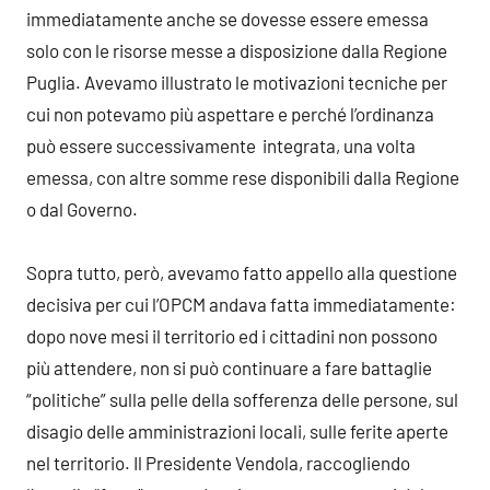
immediatamente anche se dovesse essere emessa
solo con le risorse messe a disposizione dalla Regione
Puglia. Avevamo illustrato le motivazioni tecniche per
cui non potevamo più aspettare e perché l’ordinanza
può essere successivamente integrata, una volta
emessa, con altre somme rese disponibili dalla Regione
o dal Governo.
Sopra tutto, però, avevamo fatto appello alla questione
decisiva per cui l’OPCM andava fatta immediatamente:
dopo nove mesi il territorio ed i cittadini non possono
più attendere, non si può continuare a fare battaglie
“politiche” sulla pelle della sofferenza delle persone, sul
disagio delle amministrazioni locali, sulle ferite aperte
nel territorio. Il Presidente Vendola, raccogliendo