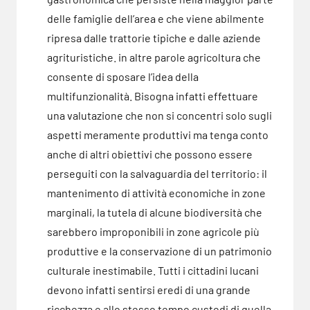
delle famiglie dell’area e che viene abilmente
ripresa dalle trattorie tipiche e dalle aziende
agrituristiche. in altre parole agricoltura che
consente di sposare l’idea della
multifunzionalità. Bisogna infatti effettuare
una valutazione che non si concentri solo sugli
aspetti meramente produttivi ma tenga conto
anche di altri obiettivi che possono essere
perseguiti con la salvaguardia del territorio: il
mantenimento di attività economiche in zone
marginali, la tutela di alcune biodiversità che
sarebbero improponibili in zone agricole più
produttive e la conservazione di un patrimonio
culturale inestimabile. Tutti i cittadini lucani
devono infatti sentirsi eredi di una grande
ricchezza e allo stesso tempo custodi di quella