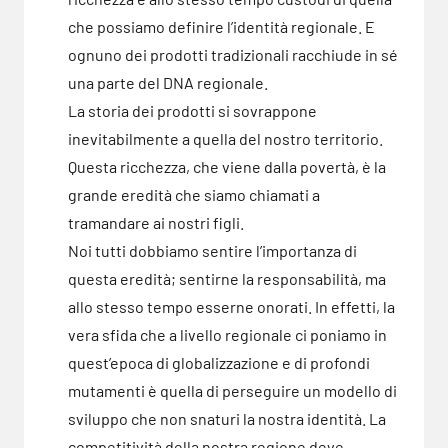
che possiamo definire l’identità regionale. E
ognuno dei prodotti tradizionali racchiude in sé
una parte del DNA regionale.
La storia dei prodotti si sovrappone
inevitabilmente a quella del nostro territorio.
Questa ricchezza, che viene dalla povertà, è la
grande eredità che siamo chiamati a
tramandare ai nostri figli.
Noi tutti dobbiamo sentire l’importanza di
questa eredità; sentirne la responsabilità, ma
allo stesso tempo esserne onorati. In effetti, la
vera sfida che a livello regionale ci poniamo in
quest’epoca di globalizzazione e di profondi
mutamenti è quella di perseguire un modello di
sviluppo che non snaturi la nostra identità. La
competitività della nostra regione deve