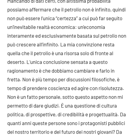
Mancando di dati certi, con altissima probabilità
possiamo affermare che il petrolio non è infinito, quindi
non può essere l’unica “certezza” a cui può far seguito
un’inevitabile realtà economica: un’economia
interamente ed esclusivamente basata sul petrolio non
può crescere all’infinito. La mia convinzione resta
quella che il petrolio è una risorsa solo di fronte al
deserto. L’unica conclusione sensata a questo
ragionamento è che dobbiamo cambiare e farlo in
fretta. Non è più tempo per discussioni filosofiche, è
tempo di prendere coscienza ed agire con risolutezza.
Non è un fatto personale, sotto questo aspetto non mi
permetto di dare giudizi. È una questione di cultura
politica, di prospettive, di credibilità e progettualità. Da
quanti anni queste persone sono i protagonisti pubblici
del nostro territorio e del futuro dei nostri giovani? Da