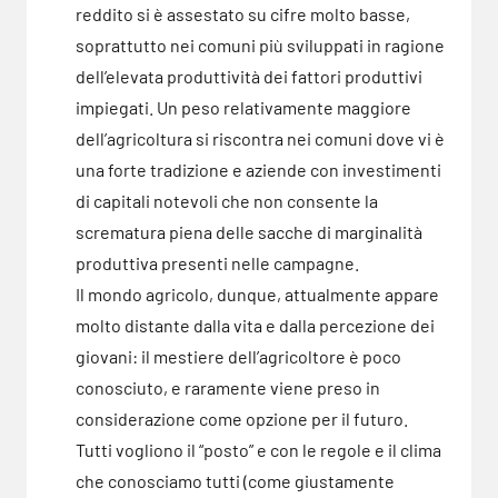
reddito si è assestato su cifre molto basse,
soprattutto nei comuni più sviluppati in ragione
dell’elevata produttività dei fattori produttivi
impiegati. Un peso relativamente maggiore
dell’agricoltura si riscontra nei comuni dove vi è
una forte tradizione e aziende con investimenti
di capitali notevoli che non consente la
scrematura piena delle sacche di marginalità
produttiva presenti nelle campagne.
Il mondo agricolo, dunque, attualmente appare
molto distante dalla vita e dalla percezione dei
giovani: il mestiere dell’agricoltore è poco
conosciuto, e raramente viene preso in
considerazione come opzione per il futuro.
Tutti vogliono il “posto” e con le regole e il clima
che conosciamo tutti (come giustamente