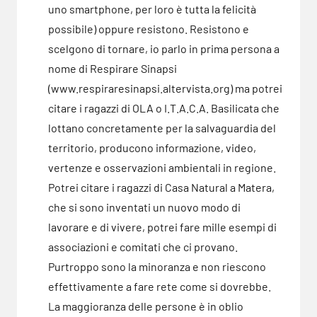
uno smartphone, per loro è tutta la felicità
possibile) oppure resistono. Resistono e
scelgono di tornare, io parlo in prima persona a
nome di Respirare Sinapsi
(www.respiraresinapsi.altervista.org) ma potrei
citare i ragazzi di OLA o I.T.A.C.A. Basilicata che
lottano concretamente per la salvaguardia del
territorio, producono informazione, video,
vertenze e osservazioni ambientali in regione.
Potrei citare i ragazzi di Casa Natural a Matera,
che si sono inventati un nuovo modo di
lavorare e di vivere, potrei fare mille esempi di
associazioni e comitati che ci provano.
Purtroppo sono la minoranza e non riescono
effettivamente a fare rete come si dovrebbe.
La maggioranza delle persone è in oblio