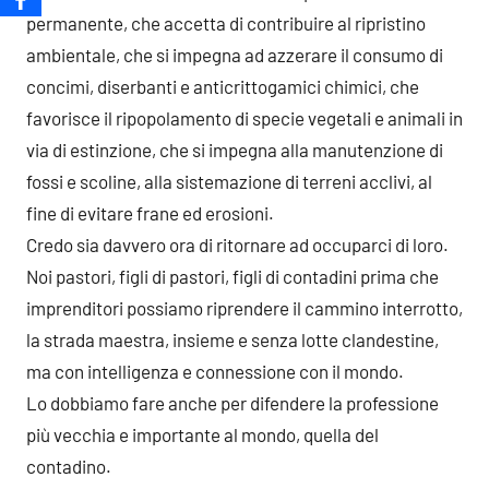
permanente, che accetta di contribuire al ripristino
ambientale, che si impegna ad azzerare il consumo di
concimi, diserbanti e anticrittogamici chimici, che
favorisce il ripopolamento di specie vegetali e animali in
via di estinzione, che si impegna alla manutenzione di
fossi e scoline, alla sistemazione di terreni acclivi, al
fine di evitare frane ed erosioni.
Credo sia davvero ora di ritornare ad occuparci di loro.
Noi pastori, figli di pastori, figli di contadini prima che
imprenditori possiamo riprendere il cammino interrotto,
la strada maestra, insieme e senza lotte clandestine,
ma con intelligenza e connessione con il mondo.
Lo dobbiamo fare anche per difendere la professione
più vecchia e importante al mondo, quella del
contadino.