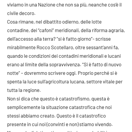
viviamo in una Nazione che non sa più, neanche cos’è il
civile decoro.
Cosa rimane, nel dibattito odierno, delle lotte
contadine, dei “cafoni” meridionali, della riforma agraria,
dell’accesso alla terra? “si è fatto giorno”- scrisse
mirabilmente Rocco Scotellaro, oltre sessant’anni fa,
quando le condizioni dei contadini meridionali e lucani
erano al limite della sopravvivenza. “Si è fatto di nuovo
notte” – dovremmo scrivere oggi. Proprio perché si è
spenta la luce sull’agricoltura lucana, settore vitale per
tutta la regione.
Non si dica che questo è catastrofismo, questa è
semplicemente la situazione catastrofica che noi
stessi abbiamo creato. Questo è il catastrofico
presente in cui noi (convinti e non) stiamo vivendo.