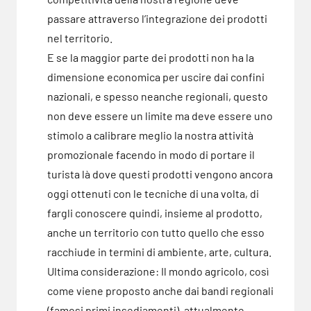
passare attraverso l’integrazione dei prodotti
nel territorio.
E se la maggior parte dei prodotti non ha la
dimensione economica per uscire dai confini
nazionali, e spesso neanche regionali, questo
non deve essere un limite ma deve essere uno
stimolo a calibrare meglio la nostra attività
promozionale facendo in modo di portare il
turista là dove questi prodotti vengono ancora
oggi ottenuti con le tecniche di una volta, di
fargli conoscere quindi, insieme al prodotto,
anche un territorio con tutto quello che esso
racchiude in termini di ambiente, arte, cultura.
Ultima considerazione: Il mondo agricolo, così
come viene proposto anche dai bandi regionali
(famosi primi insediamenti), attualmente