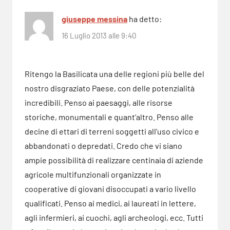
giuseppe messina
ha detto:
16 Luglio 2013 alle 9:40
Ritengo la Basilicata una delle regioni più belle del
nostro disgraziato Paese, con delle potenzialità
incredibili. Penso ai paesaggi, alle risorse
storiche, monumentali e quant’altro. Penso alle
decine di ettari di terreni soggetti all’uso civico e
abbandonati o depredati. Credo che vi siano
ampie possibilità di realizzare centinaia di aziende
agricole multifunzionali organizzate in
cooperative di giovani disoccupati a vario livello
qualificati. Penso ai medici, ai laureati in lettere,
agli infermieri, ai cuochi, agli archeologi, ecc. Tutti