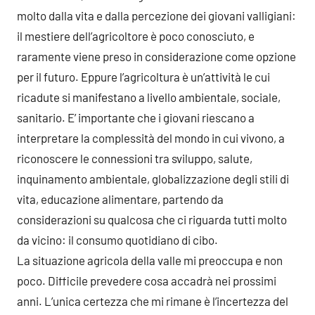
molto dalla vita e dalla percezione dei giovani valligiani:
il mestiere dell’agricoltore è poco conosciuto, e
raramente viene preso in considerazione come opzione
per il futuro. Eppure l’agricoltura è un’attività le cui
ricadute si manifestano a livello ambientale, sociale,
sanitario. E’ importante che i giovani riescano a
interpretare la complessità del mondo in cui vivono, a
riconoscere le connessioni tra sviluppo, salute,
inquinamento ambientale, globalizzazione degli stili di
vita, educazione alimentare, partendo da
considerazioni su qualcosa che ci riguarda tutti molto
da vicino: il consumo quotidiano di cibo.
La situazione agricola della valle mi preoccupa e non
poco. Difficile prevedere cosa accadrà nei prossimi
anni. L’unica certezza che mi rimane è l’incertezza del