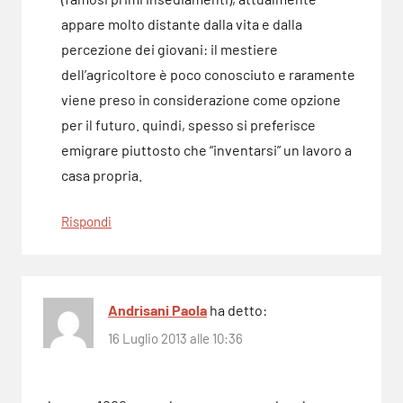
appare molto distante dalla vita e dalla
percezione dei giovani: il mestiere
dell’agricoltore è poco conosciuto e raramente
viene preso in considerazione come opzione
per il futuro. quindi, spesso si preferisce
emigrare piuttosto che “inventarsi” un lavoro a
casa propria.
Rispondi
Andrisani Paola
ha detto:
16 Luglio 2013 alle 10:36