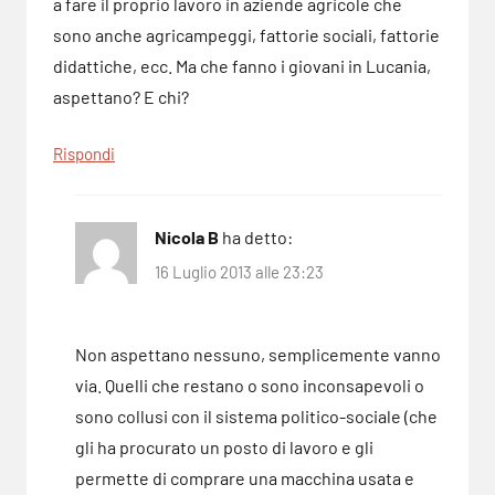
a fare il proprio lavoro in aziende agricole che
sono anche agricampeggi, fattorie sociali, fattorie
didattiche, ecc. Ma che fanno i giovani in Lucania,
aspettano? E chi?
Rispondi
Nicola B
ha detto:
16 Luglio 2013 alle 23:23
Non aspettano nessuno, semplicemente vanno
via. Quelli che restano o sono inconsapevoli o
sono collusi con il sistema politico-sociale (che
gli ha procurato un posto di lavoro e gli
permette di comprare una macchina usata e