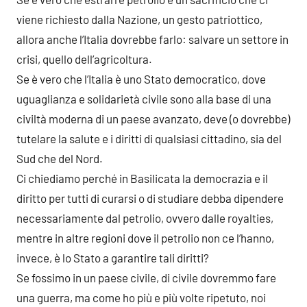
viene richiesto dalla Nazione, un gesto patriottico,
allora anche l’Italia dovrebbe farlo: salvare un settore in
crisi, quello dell’agricoltura.
Se è vero che l’Italia è uno Stato democratico, dove
uguaglianza e solidarietà civile sono alla base di una
civiltà moderna di un paese avanzato, deve (o dovrebbe)
tutelare la salute e i diritti di qualsiasi cittadino, sia del
Sud che del Nord.
Ci chiediamo perché in Basilicata la democrazia e il
diritto per tutti di curarsi o di studiare debba dipendere
necessariamente dal petrolio, ovvero dalle royalties,
mentre in altre regioni dove il petrolio non ce l’hanno,
invece, è lo Stato a garantire tali diritti?
Se fossimo in un paese civile, di civile dovremmo fare
una guerra, ma come ho più e più volte ripetuto, noi