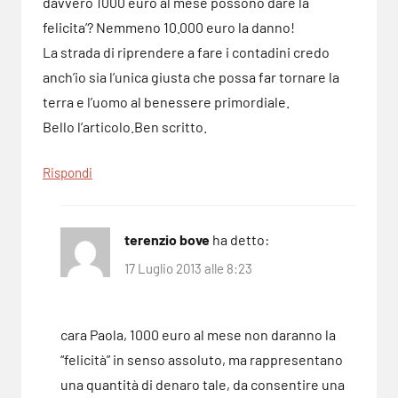
davvero 1000 euro al mese possono dare la
felicita’? Nemmeno 10.000 euro la danno!
La strada di riprendere a fare i contadini credo
anch’io sia l’unica giusta che possa far tornare la
terra e l’uomo al benessere primordiale.
Bello l’articolo.Ben scritto.
Rispondi
terenzio bove
ha detto:
17 Luglio 2013 alle 8:23
cara Paola, 1000 euro al mese non daranno la
“felicità” in senso assoluto, ma rappresentano
una quantità di denaro tale, da consentire una