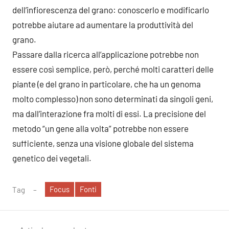
dell’infiorescenza del grano: conoscerlo e modificarlo
potrebbe aiutare ad aumentare la produttività del
grano.
Passare dalla ricerca all’applicazione potrebbe non
essere così semplice, però, perché molti caratteri delle
piante (e del grano in particolare, che ha un genoma
molto complesso) non sono determinati da singoli geni,
ma dall’interazione fra molti di essi. La precisione del
metodo “un gene alla volta” potrebbe non essere
sufficiente, senza una visione globale del sistema
genetico dei vegetali.
Focus
Fonti
Tag