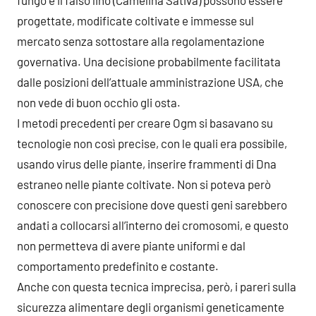
progettate, modificate coltivate e immesse sul
mercato senza sottostare alla regolamentazione
governativa. Una decisione probabilmente facilitata
dalle posizioni dell’attuale amministrazione USA, che
non vede di buon occhio gli osta.
I metodi precedenti per creare Ogm si basavano su
tecnologie non così precise, con le quali era possibile,
usando virus delle piante, inserire frammenti di Dna
estraneo nelle piante coltivate. Non si poteva però
conoscere con precisione dove questi geni sarebbero
andati a collocarsi all’interno dei cromosomi, e questo
non permetteva di avere piante uniformi e dal
comportamento predefinito e costante.
Anche con questa tecnica imprecisa, però, i pareri sulla
sicurezza alimentare degli organismi geneticamente