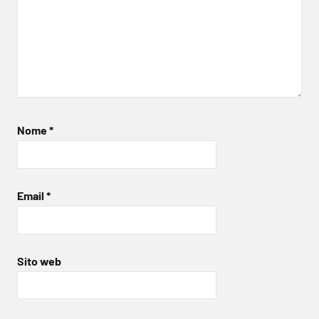
Nome
*
Email
*
Sito web