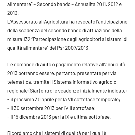
alimentare” – Secondo bando – Annualità 2011, 2012 e
2013.
L’Assessorato all’Agricoltura ha revocato l’anticipazione
della scadenza del secondo bando di attuazione della
misura 132 “Partecipazione degli agricoltori ai sistemi di
qualità alimentare” del Psr 2007/2013.
Le domande di aiuto o pagamento relative all’annualità
2013 potranno essere, pertanto, presentate per via
telematica, tramite il Sistema informativo agricolo
regionale (Siar) entro le scadenze inizialmente indicate:
– il prossimo 30 aprile per la VII sottofase temporale;
– il 30 settembre 2013 per l’VIII sottofase;
– il 15 dicembre 2013 per la IX e ultima sottofase.
Ricordiamo che i sistemi di qualità per i quali è