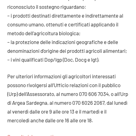
riconosciuto il sostegno riguardano:
– i prodotti destinati direttamente e indirettamente al
consumo umano, ottenuti e certificati applicando il
metodo dell’agricoltura biologica;
– la protezione delle indicazioni geografiche e delle
denominazioni d’origine dei prodotti agricoli alimentari;
– i vini qualificati Dop/Igp (Doc, Docg e Igt).
Per ulteriori informazioni gli agricoltori interessati
possono rivolgersi all’Ufficio relazioni con il pubblico
(Urp) dell’Assessorato, al numero 070 606 7034, o all’Urp
di Argea Sardegna, al numero 070 6026 2067, dal lunedì
al venerdì dalle ore 9 alle ore 13 e il martedì e il
mercoledì anche dalle ore 16 alle ore 18.