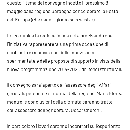
questo il tema del convegno indetto il prossimo 8
maggio dalla regione Sardegna per celebrare la Festa
dell’Europa (che cade il giorno successivo).
Lo comunica la regione in una nota precisando che
l’iniziativa rappresentera’ una prima occasione di
confronto e condivisione delle innovazioni
sperimentate e delle proposte di supporto in vista della
nuova programmazione 2014-2020 dei fondi strutturali.
Il convegno sara’ aperto dall’assessore degli Affari
generali, personale e riforma della regione, Mario Floris,
mentre le conclusioni della giornata saranno tratte
dall’assessore dell’Agricoltura, Oscar Cherchi.
In particolare i lavori saranno incentrati sull’esperienza