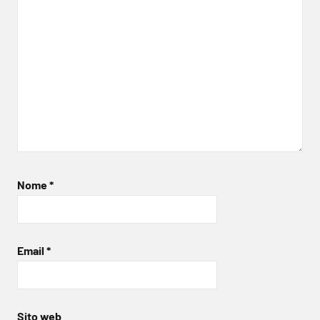
Nome
*
Email
*
Sito web