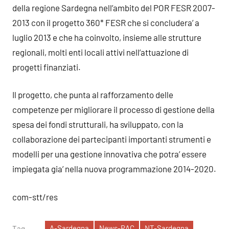
della regione Sardegna nell’ambito del POR FESR 2007-
2013 con il progetto 360* FESR che si concludera’ a
luglio 2013 e che ha coinvolto, insieme alle strutture
regionali, molti enti locali attivi nell’attuazione di
progetti finanziati.
Il progetto, che punta al rafforzamento delle
competenze per migliorare il processo di gestione della
spesa dei fondi strutturali, ha sviluppato, con la
collaborazione dei partecipanti importanti strumenti e
modelli per una gestione innovativa che potra’ essere
impiegata gia’ nella nuova programmazione 2014-2020.
com-stt/res
A-Sardegna
News-PAC
NT-Sardegna
Tag