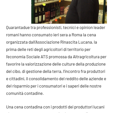
Quarantadue tra professionisti, tecnici e opinion leader
romani hanno consumato ieri sera a Roma la cena
organizzata dall’Associazione Rinascita Lucana, la
prima delle reti degli agricoltori di territorio per
l’economia Sociale ATS promossa da Altragricoltura per
favorire la valorizzazione delle culture della produzione
del cibo, di gestione della terra, l’incontro fra produttori
e cittadini, il consolidamento del reddito delle aziende e
del risparmio per i consumatori e i saperi delle nostre
comunità contadine.
Una cena contadina con i prodotti dei produttori lucani