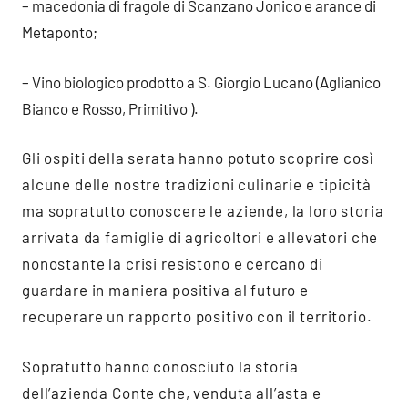
– macedonia di fragole di Scanzano Jonico e arance di
Metaponto;
– Vino biologico prodotto a S. Giorgio Lucano (Aglianico
Bianco e Rosso, Primitivo ).
Gli ospiti della serata hanno potuto scoprire così
alcune delle nostre tradizioni culinarie e tipicità
ma sopratutto conoscere le aziende, la loro storia
arrivata da famiglie di agricoltori e allevatori che
nonostante la crisi resistono e cercano di
guardare in maniera positiva al futuro e
recuperare un rapporto positivo con il territorio.
Sopratutto hanno conosciuto la storia
dell’azienda Conte che, venduta all’asta e