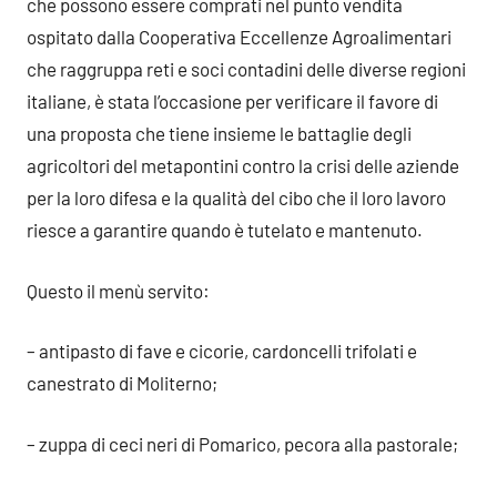
che possono essere comprati nel punto vendita
ospitato dalla Cooperativa Eccellenze Agroalimentari
che raggruppa reti e soci contadini delle diverse regioni
italiane, è stata l’occasione per verificare il favore di
una proposta che tiene insieme le battaglie degli
agricoltori del metapontini contro la crisi delle aziende
per la loro difesa e la qualità del cibo che il loro lavoro
riesce a garantire quando è tutelato e mantenuto.
Questo il menù servito:
– antipasto di fave e cicorie, cardoncelli trifolati e
canestrato di Moliterno;
– zuppa di ceci neri di Pomarico, pecora alla pastorale;