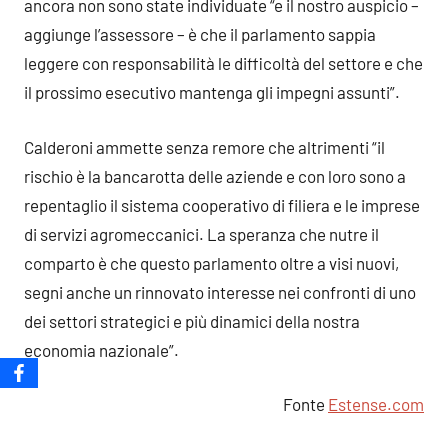
ancora non sono state individuate “e il nostro auspicio –
aggiunge l’assessore – è che il parlamento sappia
leggere con responsabilità le difficoltà del settore e che
il prossimo esecutivo mantenga gli impegni assunti”.
Calderoni ammette senza remore che altrimenti “il
rischio è la bancarotta delle aziende e con loro sono a
repentaglio il sistema cooperativo di filiera e le imprese
di servizi agromeccanici. La speranza che nutre il
comparto è che questo parlamento oltre a visi nuovi,
segni anche un rinnovato interesse nei confronti di uno
dei settori strategici e più dinamici della nostra
economia nazionale”.
Fonte
Estense.com