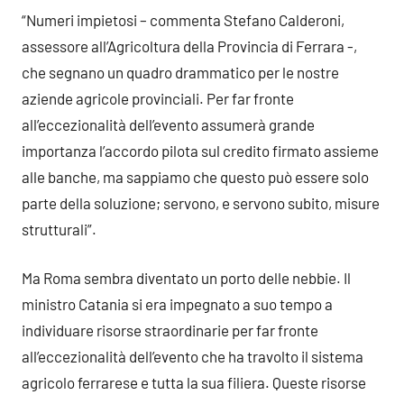
“Numeri impietosi – commenta Stefano Calderoni,
assessore all’Agricoltura della Provincia di Ferrara -,
che segnano un quadro drammatico per le nostre
aziende agricole provinciali. Per far fronte
all’eccezionalità dell’evento assumerà grande
importanza l’accordo pilota sul credito firmato assieme
alle banche, ma sappiamo che questo può essere solo
parte della soluzione; servono, e servono subito, misure
strutturali”.
Ma Roma sembra diventato un porto delle nebbie. Il
ministro Catania si era impegnato a suo tempo a
individuare risorse straordinarie per far fronte
all’eccezionalità dell’evento che ha travolto il sistema
agricolo ferrarese e tutta la sua filiera. Queste risorse