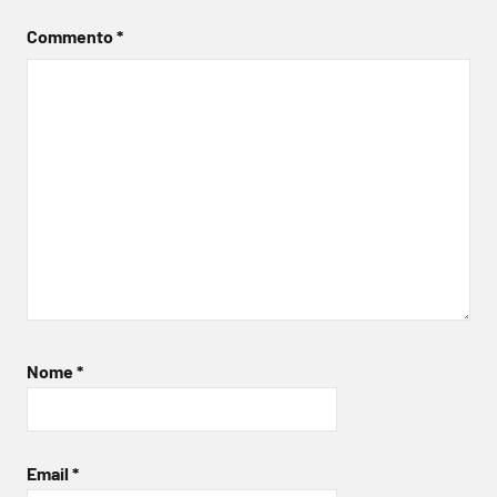
Commento
*
Nome
*
Email
*