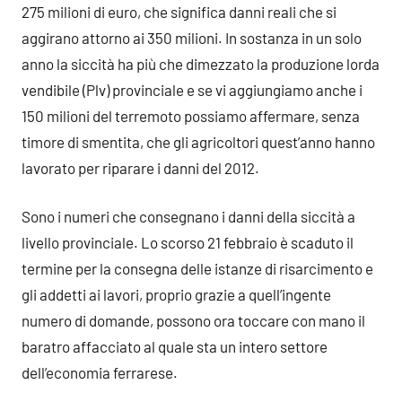
275 milioni di euro, che significa danni reali che si
aggirano attorno ai 350 milioni. In sostanza in un solo
anno la siccità ha più che dimezzato la produzione lorda
vendibile (Plv) provinciale e se vi aggiungiamo anche i
150 milioni del terremoto possiamo affermare, senza
timore di smentita, che gli agricoltori quest’anno hanno
lavorato per riparare i danni del 2012.
Sono i numeri che consegnano i danni della siccità a
livello provinciale. Lo scorso 21 febbraio è scaduto il
termine per la consegna delle istanze di risarcimento e
gli addetti ai lavori, proprio grazie a quell’ingente
numero di domande, possono ora toccare con mano il
baratro affacciato al quale sta un intero settore
dell’economia ferrarese.