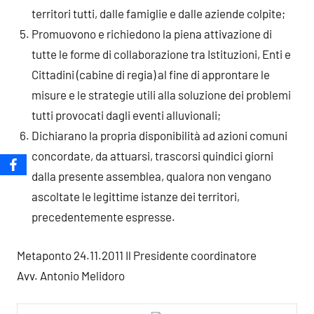
territori tutti, dalle famiglie e dalle aziende colpite;
Promuovono e richiedono la piena attivazione di
tutte le forme di collaborazione tra Istituzioni, Enti e
Cittadini (cabine di regia) al fine di approntare le
misure e le strategie utili alla soluzione dei problemi
tutti provocati dagli eventi alluvionali;
Dichiarano la propria disponibilità ad azioni comuni
concordate, da attuarsi, trascorsi quindici giorni
dalla presente assemblea, qualora non vengano
ascoltate le legittime istanze dei territori,
precedentemente espresse.
Metaponto 24.11.2011
Il Presidente coordinatore
Avv. Antonio Melidoro