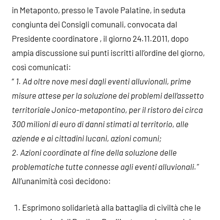
in Metaponto, presso le Tavole Palatine, in seduta
congiunta dei Consigli comunali, convocata dal
Presidente coordinatore , il giorno 24.11.2011, dopo
ampia discussione sui punti iscritti all’ordine del giorno,
così comunicati:
“
1. Ad oltre nove mesi dagli eventi alluvionali, prime
misure attese per la soluzione dei problemi dell’assetto
territoriale Jonico-metapontino, per il ristoro dei circa
300 milioni di euro di danni stimati al territorio, alle
aziende e ai cittadini lucani, azioni comuni;
2. Azioni coordinate al fine della soluzione delle
problematiche tutte connesse agli eventi alluvionali.”
All’unanimità così decidono:
Esprimono solidarietà alla battaglia di civiltà che le