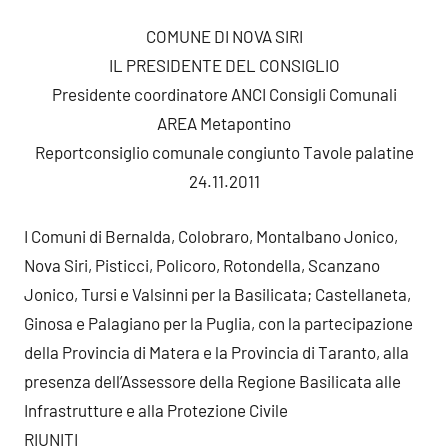
COMUNE DI NOVA SIRI
IL PRESIDENTE DEL CONSIGLIO
Presidente coordinatore ANCI Consigli Comunali
AREA Metapontino
Report
consiglio comunale congiunto Tavole palatine
24.11.2011
I Comuni di Bernalda, Colobraro, Montalbano Jonico,
Nova Siri, Pisticci, Policoro, Rotondella, Scanzano
Jonico, Tursi e Valsinni per la Basilicata; Castellaneta,
Ginosa e Palagiano per la Puglia, con la partecipazione
della Provincia di Matera e la Provincia di Taranto, alla
presenza dell’Assessore della Regione Basilicata alle
Infrastrutture e alla Protezione Civile
RIUNITI