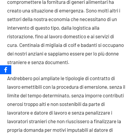
compromettere la fornitura di generi alimentari ha
creato una situazione di emergenza. Sono molti altri i
settori della nostra economia che necessitano di un
intervento di questo tipo, dalla logistica alla
ristorazione, fino al lavoro domestico e ai servizi di
cura. Centinaia di migliaia di colf e badanti si occupano
dei nostri anziani e sappiamo essere per lo più donne
straniere e senza documenti.
Andrebbero poi ampliate le tipologie di contratto di
lavoro emettibili con la procedura di emersione, senza il
limite del tempo determinato, senza imporre contributi
onerosi troppo alti e non sostenibili da parte di
lavoratore e datore di lavoro e senza penalizzare i
lavoratori stranieri che non riuscissero a finalizzare la
propria domanda per motivi imputabili al datore di