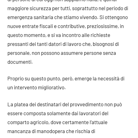
maggiore sicurezza per tutti, soprattutto nel periodo di
emergenza sanitaria che stiamo vivendo. Si ottengono
nuove entrate fiscali e contributive, preziosissime, in
questo momento, e si va incontro alle richieste
pressanti dei tanti datori di lavoro che, bisognosi di
personale, non possono assumere persone senza
documenti.
Proprio su questo punto, però, emerge la necessità di
un intervento migliorativo.
La platea dei destinatari del provvedimento non può
essere composta solamente dai lavoratori del
comparto agricolo, dove certamente l’attuale
mancanza di manodopera che rischia di