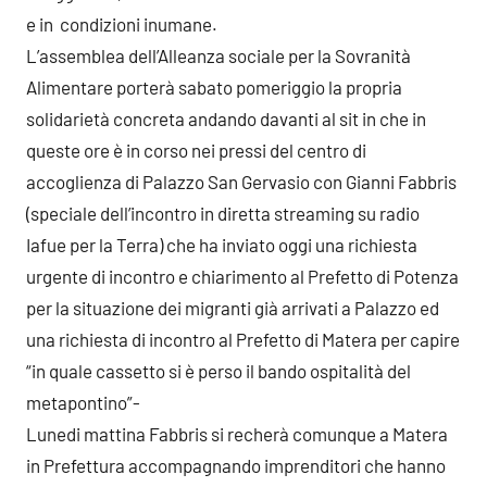
e in condizioni inumane.
L’assemblea dell’Alleanza sociale per la Sovranità
Alimentare porterà sabato pomeriggio la propria
solidarietà concreta andando davanti al sit in che in
queste ore è in corso nei pressi del centro di
accoglienza di Palazzo San Gervasio con Gianni Fabbris
(speciale dell’incontro in diretta streaming su radio
Iafue per la Terra) che ha inviato oggi una richiesta
urgente di incontro e chiarimento al Prefetto di Potenza
per la situazione dei migranti già arrivati a Palazzo ed
una richiesta di incontro al Prefetto di Matera per capire
“in quale cassetto si è perso il bando ospitalità del
metapontino”-
Lunedi mattina Fabbris si recherà comunque a Matera
in Prefettura accompagnando imprenditori che hanno