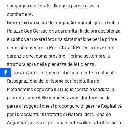
campagna elettorale, dicono a parole di voler
combattere.
Non c’è più un secondo tempo. Ai migranti già arrivati a
Palazzo San Gervasio va garantita fin da ora assistenza
e subito va trovata loro una sistemazione per le prime
necessità mentre la Prefettura di Potenza deve dare
garanzie che, come previsto, il primo settembre la
struttura apra nella pienezza dell’eficienza.
Così è arrivato il momento che finalmente si sblocchi
l’assegnazione delle risorse per l’ospitalità nel
Metapontino dopo che il 31 luglio scorso è scaduta la
presentazione delle manifestazioni di interesse da
parte di soggetti che si propongono di gestire l’ospitalità
per i braccianti. “Il Prefetto di Matera, dott. Rinaldo
Argentieri, aveva opportunamente sollecitato il tessuto