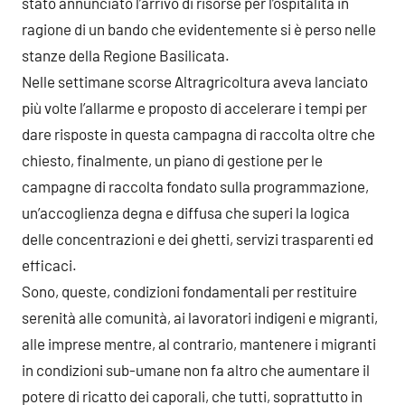
stato annunciato l’arrivo di risorse per l’ospitalità in
ragione di un bando che evidentemente si è perso nelle
stanze della Regione Basilicata.
Nelle settimane scorse Altragricoltura aveva lanciato
più volte l’allarme e proposto di accelerare i tempi per
dare risposte in questa campagna di raccolta oltre che
chiesto, finalmente, un piano di gestione per le
campagne di raccolta fondato sulla programmazione,
un’accoglienza degna e diffusa che superi la logica
delle concentrazioni e dei ghetti, servizi trasparenti ed
efficaci.
Sono, queste, condizioni fondamentali per restituire
serenità alle comunità, ai lavoratori indigeni e migranti,
alle imprese mentre, al contrario, mantenere i migranti
in condizioni sub-umane non fa altro che aumentare il
potere di ricatto dei caporali, che tutti, soprattutto in