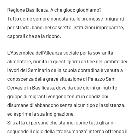
Regione Basilicata. A che gioco giochiamo?
Tutto come sempre nonostante le promesse: migranti
per strada, bandi nel cassetto, istituzioni impreparate,
caporali che se la ridono.
L’Assemblea dell’Alleanza sociale per la sovranità
alimentare, riunita in questi giorni on line nell’ambito dei
lavori del Seminario della scuola contadina è venuta a
conoscenza della grave situazione di Palazzo San
Gervasio in Basilicata, dove da due giorni un nutrito
gruppo di migranti vengono tenuti in condizioni
disumane di abbandono senza alcun tipo di assistenza,
ed esprime la sua indignazione.
Si tratta di persone che stanno, come tutti gli anni,
seguendo il ciclo della “transumanza” interna offrendo il