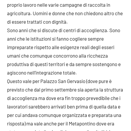
proprio lavoro nelle varie campagne di raccolta in
agricoltura. Uomini e donne che non chiedono altro che
di essere trattati con dignità.
Sono anni che si discute di centri di accoglienza. Sono
anni che le istituzioni si fanno cogliere sempre
impreparate rispetto alle esigenze reali degli esseri
umani che comunque concorrono alla ricchezza
produttiva di questi territori e da sempre sostengono e
agiscono nell’integrazione totale.
Questo vale per Palazzo San Gervasio (dove pure è
previsto che dal primo settembre sia aperta la struttura
di accoglienza ma dove era fin troppo prevedibile che i
lavoratori sarebbero arrivati ben prima di quella data e
per cui andava comunque organizzata e preparata una
risposta) ma vale anche per il Metapontino dove era