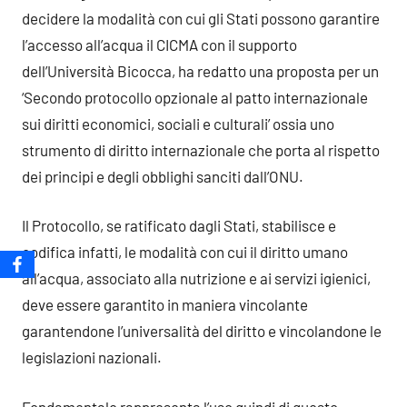
decidere la modalità con cui gli Stati possono garantire
l’accesso all’acqua il CICMA con il supporto
dell’Università Bicocca, ha redatto una proposta per un
‘Secondo protocollo opzionale al patto internazionale
sui diritti economici, sociali e culturali’ ossia uno
strumento di diritto internazionale che porta al rispetto
dei principi e degli obblighi sanciti dall’ONU.
Il Protocollo, se ratificato dagli Stati, stabilisce e
codifica infatti, le modalità con cui il diritto umano
all’acqua, associato alla nutrizione e ai servizi igienici,
deve essere garantito in maniera vincolante
garantendone l’universalità del diritto e vincolandone le
legislazioni nazionali.
Fondamentale rappresenta l’uso quindi di questo