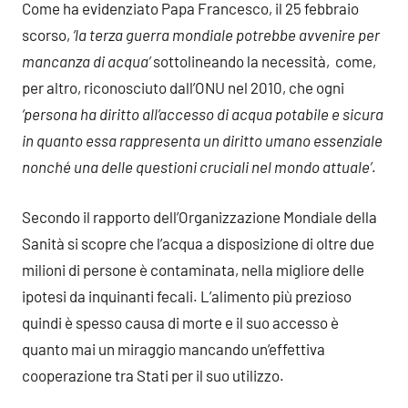
Come ha evidenziato Papa Francesco, il 25 febbraio
scorso,
‘la terza guerra mondiale potrebbe avvenire per
mancanza di acqua’
sottolineando la necessità, come,
per altro, riconosciuto dall’ONU nel 2010, che ogni
‘persona ha diritto all’accesso di acqua potabile e sicura
in quanto essa rappresenta un diritto umano essenziale
nonché una delle questioni cruciali nel mondo attuale’
.
Secondo il rapporto dell’Organizzazione Mondiale della
Sanità si scopre che l’acqua a disposizione di oltre due
milioni di persone è contaminata, nella migliore delle
ipotesi da inquinanti fecali. L’alimento più prezioso
quindi è spesso causa di morte e il suo accesso è
quanto mai un miraggio mancando un’effettiva
cooperazione tra Stati per il suo utilizzo.