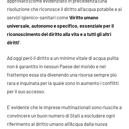
approvato (come evidenziato in precedenza) una
risoluzione che riconosce il diritto all’acqua potabile e ai
servizi igienico-sanitari come
‘diritto umano
universale, autonomo e specifico, essenziale per il
riconoscimento del diritto alla vita e a tutti gli altri
diritti’
.
Ad oggi però il diritto a un minimo vitale di acqua pulita
non è garantito in nessun Paese del mondo e nel
frattempo essa sta divenendo una risorsa sempre più
rara e inquinata per la quale sono in aumento i conflitti
per il suo accesso.
E’ evidente che le imprese multinazionali sono riuscite a
convincere un buon numero di Stati a escludere ogni
riferimento al diritto umano all’Acqua dalla nuova