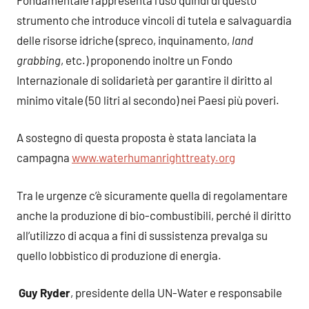
strumento che introduce vincoli di tutela e salvaguardia
delle risorse idriche (spreco, inquinamento,
land
grabbing
, etc.) proponendo inoltre un Fondo
Internazionale di solidarietà per garantire il diritto al
minimo vitale (50 litri al secondo) nei Paesi più poveri.
A sostegno di questa proposta è stata lanciata la
campagna
www.waterhumanrighttreaty.org
Tra le urgenze c’è sicuramente quella di regolamentare
anche la produzione di bio-combustibili, perché il diritto
all’utilizzo di acqua a fini di sussistenza prevalga su
quello lobbistico di produzione di energia.
Guy Ryder
, presidente della UN-Water e responsabile