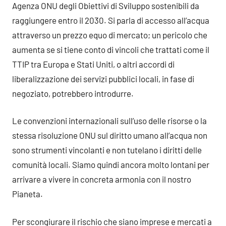
Agenza ONU degli Obiettivi di Sviluppo sostenibili da
raggiungere entro il 2030. Si parla di accesso all’acqua
attraverso un prezzo equo di mercato; un pericolo che
aumenta se si tiene conto di vincoli che trattati come il
TTIP tra Europa e Stati Uniti, o altri accordi di
liberalizzazione dei servizi pubblici locali, in fase di
negoziato, potrebbero introdurre.
Le convenzioni internazionali sull’uso delle risorse o la
stessa risoluzione ONU sul diritto umano all’acqua non
sono strumenti vincolanti e non tutelano i diritti delle
comunità locali. Siamo quindi ancora molto lontani per
arrivare a vivere in concreta armonia con il nostro
Pianeta.
Per scongiurare il rischio che siano imprese e mercati a