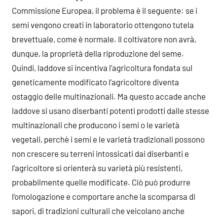
Commissione Europea, il problema è il seguente: se i
semi vengono creati in laboratorio ottengono tutela
brevettuale, come è normale. Il coltivatore non avrà,
dunque, la proprietà della riproduzione del seme.
Quindi, laddove si incentiva l’agricoltura fondata sul
geneticamente modificato l’agricoltore diventa
ostaggio delle multinazionali. Ma questo accade anche
laddove si usano diserbanti potenti prodotti dalle stesse
multinazionali che producono i semi o le varietà
vegetali, perchè i semi e le varietà tradizionali possono
non crescere su terreni intossicati dai diserbanti e
l’agricoltore si orienterà su varietà più resistenti,
probabilmente quelle modificate. Ciò può produrre
l’omologazione e comportare anche la scomparsa di
sapori, di tradizioni culturali che veicolano anche