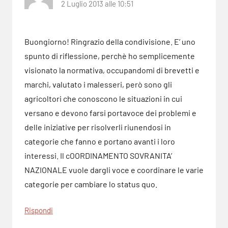
2 Luglio 2013 alle 10:51
Buongiorno! Ringrazio della condivisione. E’ uno
spunto di riflessione, perchè ho semplicemente
visionato la normativa, occupandomi di brevetti e
marchi, valutato i malesseri, però sono gli
agricoltori che conoscono le situazioni in cui
versano e devono farsi portavoce dei problemi e
delle iniziative per risolverli riunendosi in
categorie che fanno e portano avanti i loro
interessi. Il cOORDINAMENTO SOVRANITA’
NAZIONALE vuole dargli voce e coordinare le varie
categorie per cambiare lo status quo.
Rispondi