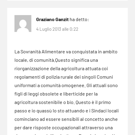
Graziano Ganzit
ha detto:
4 Luglio 2013 alle 0:22
La Sovranità Alimentare va conquistata in ambito
locale, di comunità.Questo significa una
riorganizzazione della agricoltura attuata coi
regolamenti di polizia rurale dei singoli Comuni
uniformati a comunità omogenee. Gli attuali sono
figli di leggi obsolete e liberticide per la
agricoltura sostenibile o bio. Questo è il primo
passo e io quassù lo sto attuando e i Sindaci locali
cominciano ad essere sensibili al concetto anche
per dare risposte occupazionali attraverso una