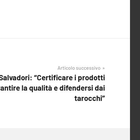
Articolo successivo
alvadori: “Certificare i prodotti
antire la qualità e difendersi dai
tarocchi”