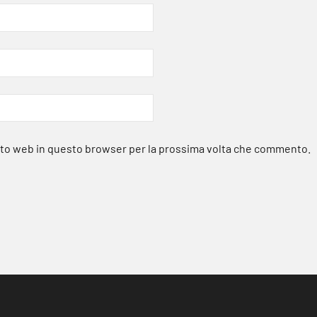
sito web in questo browser per la prossima volta che commento.