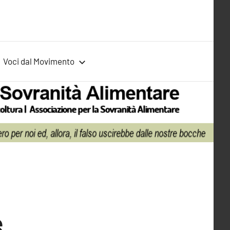
Voci dal Movimento
e