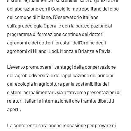
collaborazione con il Consiglio metropolitano del cibo
del comune di Milano, l’Osservatorio italiano
sull’agroecologia Opera, e con la partecipazione al
programma di formazione continua dei dottori
agronomi e dei dottori forestali dell’Ordine degli
agronomi di Milano, Lodi, Monza e Brianza e Pavia.
L’evento promuoverà i vantaggi della conservazione
dell’agrobiodiversità e dell’applicazione dei principi
dell’ecologia in agricoltura per la sostenibilità dei
sistemi agroalimentari, sia attraverso presentazioni di
relatori italiani e internazionali che tramite dibattiti
aperti.
La conferenza sarà anche l’occasione per provare di