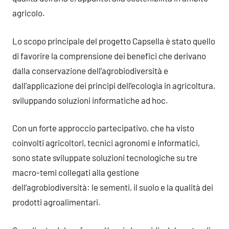
agricolo.
Lo scopo principale del progetto Capsella è stato quello
di favorire la comprensione dei benefici che derivano
dalla conservazione dell’agrobiodiversità e
dall’applicazione dei principi dell’ecologia in agricoltura,
sviluppando soluzioni informatiche ad hoc.
Con un forte approccio partecipativo, che ha visto
coinvolti agricoltori, tecnici agronomi e informatici,
sono state sviluppate soluzioni tecnologiche su tre
macro-temi collegati alla gestione
dell’agrobiodiversità: le sementi, il suolo e la qualità dei
prodotti agroalimentari.