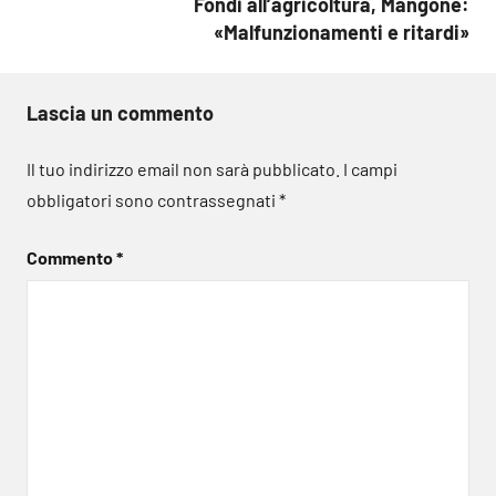
Fondi all’agricoltura, Mangone:
«Malfunzionamenti e ritardi»
Lascia un commento
Il tuo indirizzo email non sarà pubblicato.
I campi
obbligatori sono contrassegnati
*
Commento
*