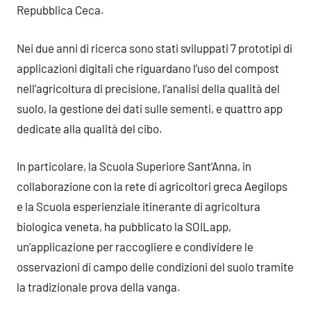
Repubblica Ceca.
Nei due anni di ricerca sono stati sviluppati 7 prototipi di
applicazioni digitali che riguardano l’uso del compost
nell’agricoltura di precisione, l’analisi della qualità del
suolo, la gestione dei dati sulle sementi, e quattro app
dedicate alla qualità del cibo.
In particolare, la Scuola Superiore Sant’Anna, in
collaborazione con la rete di agricoltori greca Aegilops
e la Scuola esperienziale itinerante di agricoltura
biologica veneta, ha pubblicato la SOILapp,
un’applicazione per raccogliere e condividere le
osservazioni di campo delle condizioni del suolo tramite
la tradizionale prova della vanga.