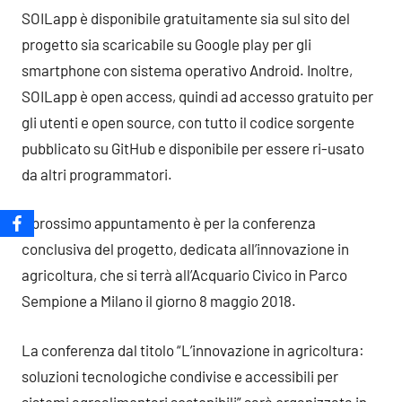
SOILapp è disponibile gratuitamente sia sul sito del
progetto sia scaricabile su Google play per gli
smartphone con sistema operativo Android. Inoltre,
SOILapp è open access, quindi ad accesso gratuito per
gli utenti e open source, con tutto il codice sorgente
pubblicato su GitHub e disponibile per essere ri-usato
da altri programmatori.
Il prossimo appuntamento è per la conferenza
conclusiva del progetto, dedicata all’innovazione in
agricoltura, che si terrà all’Acquario Civico in Parco
Sempione a Milano il giorno 8 maggio 2018.
La conferenza dal titolo “L’innovazione in agricoltura:
soluzioni tecnologiche condivise e accessibili per
sistemi agroalimentari sostenibili” sarà organizzata in