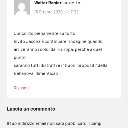
Walter Ranieri
ha detto:
15 Ottobre 2020 alle 7:22
Concordo pienamente su tutto.
Invito Jacona a continuare l’indagine quando
arriveranno i soldi dall’Europa, perché a quel
punto
saranno tutti distratti e i “ buoni propositi” della
Bellanova, dimenticati!
Rispondi
Lascia un commento
Il tuo indirizzo email non sarà pubblicato.
I campi