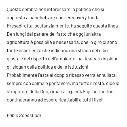
Questo sembra non interessare la politica che si
appresta a banchettare con il Recovery fund.
Presadiretta, sostanzialmente, ha seguito questa linea.
Ben lungi dal parlare del fatto che oggi un’altra
agricoltura è possibile e necessaria, che in giro ci sono
tante esperienze che indicano una strada del cibo
giusto e del rispetto dell’ambiente, ha ricalcato in pieno
gli slogan della politica e delle istituzioni.
Probabilmente l’asta al doppio ribasso verrà annullata,
sempre con calma e per favore, ma tutto il resto, cioè lo
strapotere della Gdo, rimarrà in piedi. E gli agricoltori
continueranno ad essere ricattabili a tutti i livelli.
Fabio Sebastiani