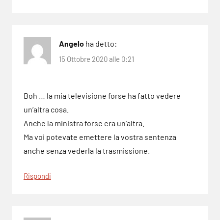
Angelo
ha detto:
15 Ottobre 2020 alle 0:21
Boh … la mia televisione forse ha fatto vedere
un’altra cosa.
Anche la ministra forse era un’altra.
Ma voi potevate emettere la vostra sentenza
anche senza vederla la trasmissione.
Rispondi