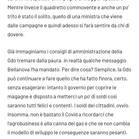
Mentre invece il quadretto commovente e anche un po’
trito è stato il solito, quello di una ministra che viene
dalle campagne e quindi adesso si farà sentire da chi di
dovere.
Già immaginiamo i consigli di amministrazione della
Gdo tremare dalla paura. In realtà qualche messaggio
Bellanova l’ha mandato. Per dire cosa? Semplice, la Gdo
può continuare a fare quello che ha fatto finora, certo,
senza esagerare; intanto il governo per coprire le
magagne è disposto a metterci un po’ di soldi così
saranno tutti felici e contenti. I soldi dei cittadini, ovvio.
Insomma, non è bastato il Covid a ricordarci che
l’agrobusiness è alla canna del gas e che se non cambia
il modello di sviluppo le conseguenze saranno pesanti.