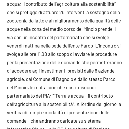
acqua: il contributo dell’agricoltura alla sostenibilità”
che si prefigge di attuare 26 interventi a sostegno della
zootecnia da latte e al miglioramento della qualità delle
acque nella zona del medio corso del Mincio prende il
via con un incontro del parternariato che si svolge
venerdì mattina nella sede dell’ente Parco. L’incontro si
svolge alle ore 11,00 allo scopo di avviare le procedure
per la presentazione delle domande che permetteranno
di accedere agli investimenti previsti dalle 6 aziende
agricole, dal Comune di Bagnolo e dallo stesso Parco
del Mincio, le realtà cioè che costituiscono il
parternariato del PIA: “”Terra e acqua – il contributo
dell’agricoltura alla sostenibilità”. All’ordine del giorno la
verifica di tempi e modalità di presentazione delle
domande – che andranno caricate su sistema