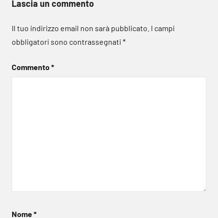
Lascia un commento
Il tuo indirizzo email non sarà pubblicato.
I campi
obbligatori sono contrassegnati
*
Commento
*
Nome
*