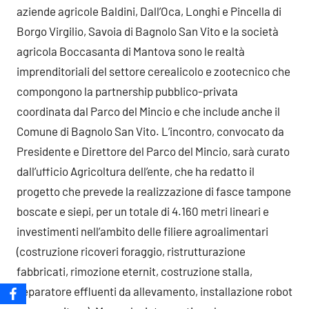
aziende agricole Baldini, Dall’Oca, Longhi e Pincella di
Borgo Virgilio, Savoia di Bagnolo San Vito e la società
agricola Boccasanta di Mantova sono le realtà
imprenditoriali del settore cerealicolo e zootecnico che
compongono la partnership pubblico-privata
coordinata dal Parco del Mincio e che include anche il
Comune di Bagnolo San Vito. L’incontro, convocato da
Presidente e Direttore del Parco del Mincio, sarà curato
dall’ufficio Agricoltura dell’ente, che ha redatto il
progetto che prevede la realizzazione di fasce tampone
boscate e siepi, per un totale di 4.160 metri lineari e
investimenti nell’ambito delle filiere agroalimentari
(costruzione ricoveri foraggio, ristrutturazione
fabbricati, rimozione eternit, costruzione stalla,
separatore effluenti da allevamento, installazione robot