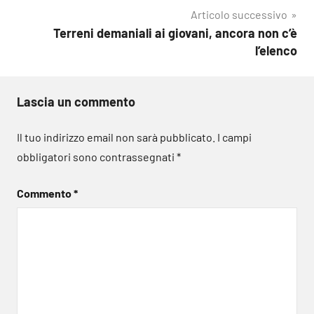
Articolo successivo
Terreni demaniali ai giovani, ancora non c’è
l’elenco
Lascia un commento
Il tuo indirizzo email non sarà pubblicato.
I campi
obbligatori sono contrassegnati
*
Commento
*