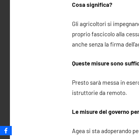
Cosa significa?
Gli agricoltori si impegna
proprio fascicolo alla ces
anche senza la firma dell’a
Queste misure sono suffic
Presto sarà messa in eserc
istruttorie da remoto.
Le misure del governo per
Agea si sta adoperando pe