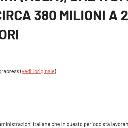
IRCA 380 MILIONI A 
ORI
agrapress (
vedi l’originale
)
ministrazioni italiane che in questo periodo sta lavoran