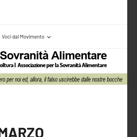
Voci dal Movimento
I MARZO