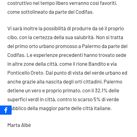
costruttivo nel tempo libero verranno così favoriti,
come sottolineato da parte del Codifas.
Vi sarà inoltre la possibilità di produrre da sé il proprio
cibo, con la certezza della sua salubrità. Non si tratta
del primo orto urbano promosso a Palermo da parte del
Codifas. Le esperienze precedenti hanno trovato sede
in altre zone della città, come il rione Bandito e via
Ponticello Oreto. Dal punto di vista del verde urbano ed
anche grazie alla nascita degli orti cittadini, Palermo
detiene un vero e proprio primato, con il 32,1% delle
superfici verdi in città, contro lo scarso 5% di verde
pubblico della maggior parte delle città italiane.
Marta Albè