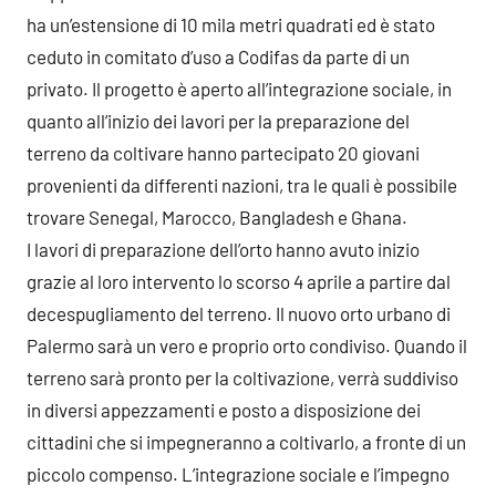
ha un’estensione di 10 mila metri quadrati ed è stato
ceduto in comitato d’uso a Codifas da parte di un
privato. Il progetto è aperto all’integrazione sociale, in
quanto all’inizio dei lavori per la preparazione del
terreno da coltivare hanno partecipato 20 giovani
provenienti da differenti nazioni, tra le quali è possibile
trovare Senegal, Marocco, Bangladesh e Ghana.
I lavori di preparazione dell’orto hanno avuto inizio
grazie al loro intervento lo scorso 4 aprile a partire dal
decespugliamento del terreno. Il nuovo orto urbano di
Palermo sarà un vero e proprio orto condiviso. Quando il
terreno sarà pronto per la coltivazione, verrà suddiviso
in diversi appezzamenti e posto a disposizione dei
cittadini che si impegneranno a coltivarlo, a fronte di un
piccolo compenso. L’integrazione sociale e l’impegno