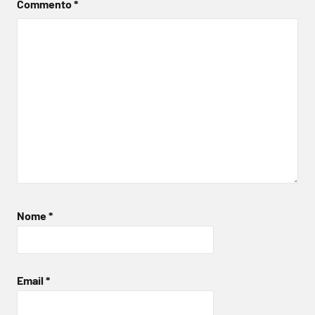
Commento
*
Nome
*
Email
*