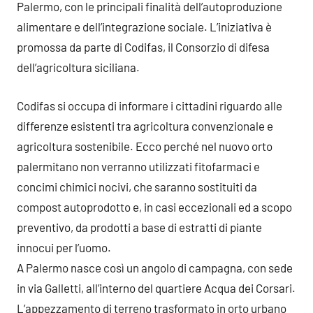
Palermo, con le principali finalità dell’autoproduzione
alimentare e dell’integrazione sociale. L’iniziativa è
promossa da parte di Codifas, il Consorzio di difesa
dell’agricoltura siciliana.
Codifas si occupa di informare i cittadini riguardo alle
differenze esistenti tra agricoltura convenzionale e
agricoltura sostenibile. Ecco perché nel nuovo orto
palermitano non verranno utilizzati fitofarmaci e
concimi chimici nocivi, che saranno sostituiti da
compost autoprodotto e, in casi eccezionali ed a scopo
preventivo, da prodotti a base di estratti di piante
innocui per l’uomo.
A Palermo nasce così un angolo di campagna, con sede
in via Galletti, all’interno del quartiere Acqua dei Corsari.
L’appezzamento di terreno trasformato in orto urbano