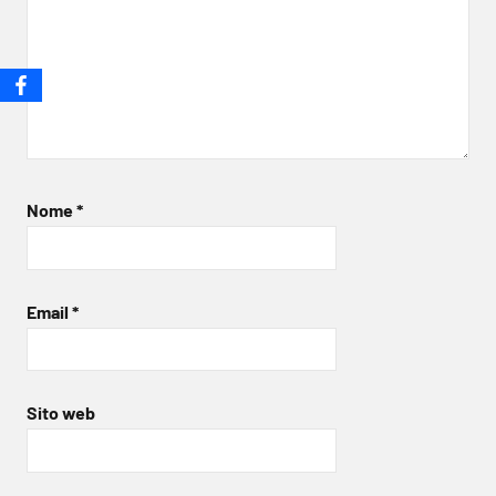
Nome
*
Email
*
Sito web