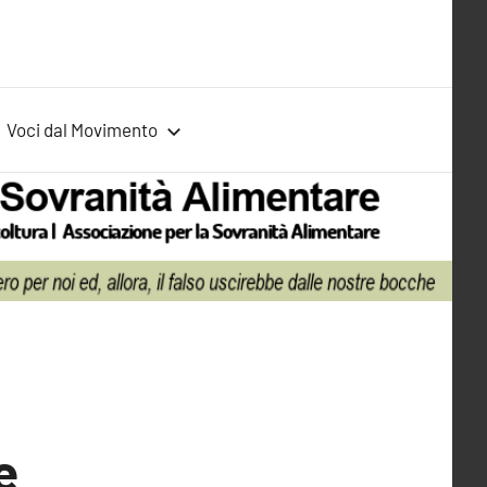
Voci dal Movimento
e