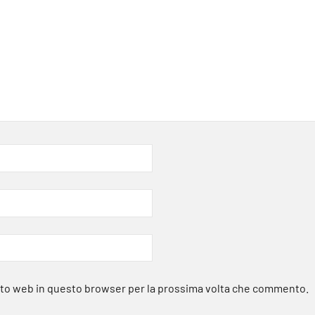
sito web in questo browser per la prossima volta che commento.