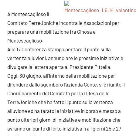
A Montescaglioso il
Comitato TerreJoniche incontra le Associazioni per
preparare una mobilitazione fra Ginosa e
Montescaglioso.
Alle 17 Conferenza stampa per fare il punto sulla
vertenza alluvioni, annunciare le prossime iniziative e
divulgare la lettera aperta al Presidente Pittella.
Oggi, 30 giugno, all’interno della mobilitazione per
difendere dallo sgombero l’azienda Conte, si è riunito il
Coordinamento del Comitato per la Difesa delle
TerreJoniche che ha fatto il punto sulla vertenza
alluvione ed ha tarato le iniziative in corso e messo a
punto ulteriori giorni di iniziative e mobilitazione che
avranno un punto di forte iniziativa fra i giorni 25 e 27