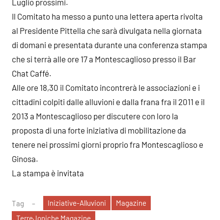
Luglio prossimi.
Il Comitato ha messo a punto una lettera aperta rivolta
al Presidente Pittella che sarà divulgata nella giornata
di domani e presentata durante una conferenza stampa
che si terrà alle ore 17 a Montescaglioso presso il Bar
Chat Caffé.
Alle ore 18,30 il Comitato incontrerà le associazioni e i
cittadini colpiti dalle alluvioni e dalla frana fra il 2011 e il
2013 a Montescaglioso per discutere con loro la
proposta di una forte iniziativa di mobilitazione da
tenere nei prossimi giorni proprio fra Montescaglioso e
Ginosa.
La stampa è invitata
Iniziative-Alluvioni
Magazine
Tag
TerreJoniche Magazine