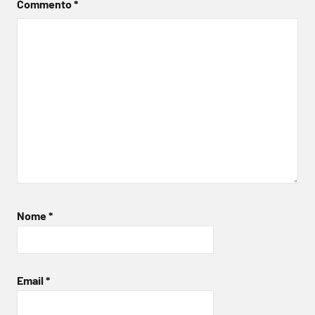
Commento
*
Nome
*
Email
*