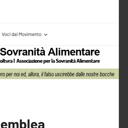
Voci dal Movimento
ssemblea