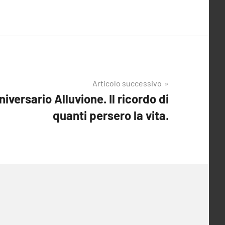
Articolo successivo
versario Alluvione. Il ricordo di
quanti persero la vita.