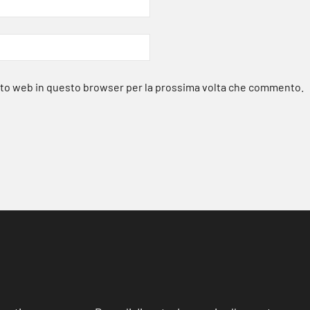
sito web in questo browser per la prossima volta che commento.