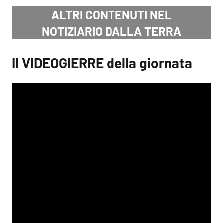
ALTRI CONTENUTI NEL
NOTIZIARIO DALLA TERRA
Il VIDEOGIERRE della giornata