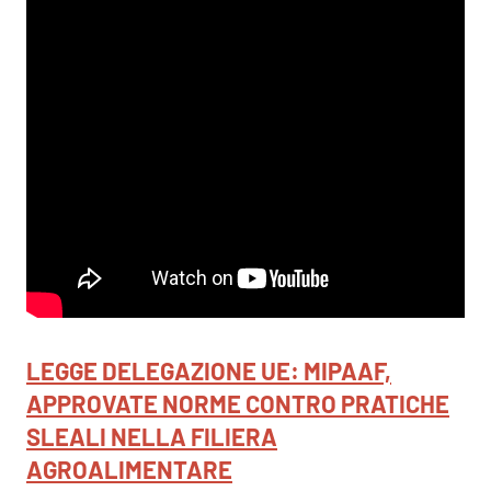
LEGGE DELEGAZIONE UE: MIPAAF,
APPROVATE NORME CONTRO PRATICHE
SLEALI NELLA FILIERA
AGROALIMENTARE