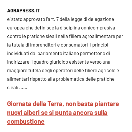
AGRAPRESS.IT
e’ stato approvato l’art. 7 della legge di delegazione
europea che definisce la disciplina onnicompresiva
contro le pratiche sleali nella filiera agroalimentare per
la tutela di imprenditori e consumatori. i principi
individuati dal parlamento italiano permettono di
indirizzare il quadro giuridico esistente verso una
maggiore tutela degli operatori delle filiere agricole e
alimentari rispetto alla problematica delle pratiche
sleali ……
Giornata della Terra, non basta piantare
nuovi alberi se si punta ancora sulla
combustione