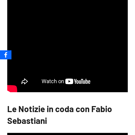
Le Notizie in coda con Fabio
Sebastiani