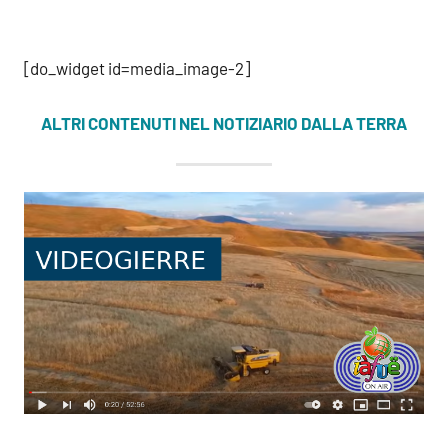
[do_widget id=media_image-2]
ALTRI CONTENUTI NEL NOTIZIARIO DALLA TERRA