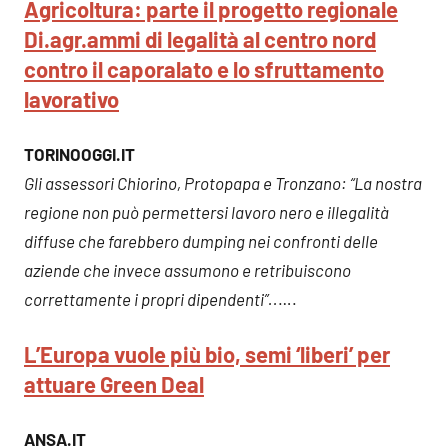
Agricoltura: parte il progetto regionale
Di.agr.ammi di legalità al centro nord
contro il caporalato e lo sfruttamento
lavorativo
TORINOOGGI.IT
Gli assessori Chiorino, Protopapa e Tronzano: “La nostra
regione non può permettersi lavoro nero e illegalità
diffuse che farebbero dumping nei confronti delle
aziende che invece assumono e retribuiscono
correttamente i propri dipendenti”..
….
L’Europa vuole più bio, semi ‘liberi’ per
attuare Green Deal
ANSA.IT