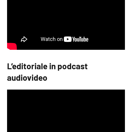
L’editoriale in podcast
audiovideo