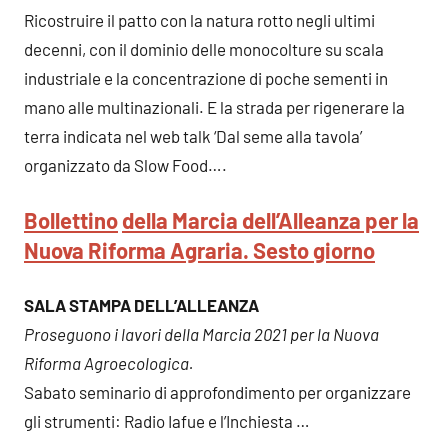
Ricostruire il patto con la natura rotto negli ultimi
decenni, con il dominio delle monocolture su scala
industriale e la concentrazione di poche sementi in
mano alle multinazionali. E la strada per rigenerare la
terra indicata nel web talk ‘Dal seme alla tavola’
organizzato da Slow Food….
Bollettino
della Marcia dell’Alleanza per la
Nuova Riforma Agraria. Sesto giorno
SALA STAMPA DELL’ALLEANZA
Proseguono i lavori della Marcia 2021 per la Nuova
Riforma Agroecologica.
Sabato seminario di approfondimento per organizzare
gli strumenti: Radio Iafue e l’Inchiesta
…