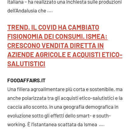
italiana – ha realizzato una inchiesta sulle produzioni
dell’Andalusia che ….
TREND. IL COVID HA CAMBIATO
FISIONOMIA DEI CONSUMI. ISMEA:
CRESCONO VENDITA DIRETTA IN
AZIENDE AGRICOLE E ACQUISTI ETICO-
SALUTISTICI
FOODAFFAIRS.IT
Una filiera agroalimentare più corta e sostenibile, ma
anche polarizzata tra gli acquisti etico-salutistici e la
caccia allo sconto, in una geografia demografica in
evoluzione sotto gli effetti dello smart- e south-
working. È l’istantanea scattata da Ismea ….