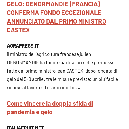
GELO: DENORMANDIE (FRANCIA)
CONFERMA FONDO ECCEZIONALE
ANNUNCIATO DAL PRIMO MINISTRO
CASTEX
AGRAPRESS.IT
il ministro dell’agricoltura francese julien
DENORMANDIE ha fornito particolari delle promesse
fatte dal primo ministro jean CASTEX, dopo l’ondata di
gelo del 5-8 aprile. tra le misure previste: un piu’ facile
ricorso al lavoro ad orario ridotto,. …
Come vincere la doppia sfida di
pandemia e gelo
ITALIAFRUIT.NET