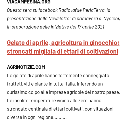
VIACAMPESINA.ORG
Questa sera su facebook Radio Iafue PerlaTerra, la
presentazione della Newsletter di primavera di Nyeleni,
in preparazione delle iniziative del 17 aprile 2021
Gelate di aprile, agricoltura in ginocchio:
stroncati migliaia di ettari di coltivazioni
AGRINOTIZIE.COM
Le gelate di aprile hanno fortemente danneggiato
frutteti, viti e piante in tutta Italia, inferendo un
durissimo colpo alle imprese agricole del nostro paese.
Le insolite temperature vicino allo zero hanno
stroncato centinaia di ettari coltivati, con situazioni
diverse in ogni regione……….