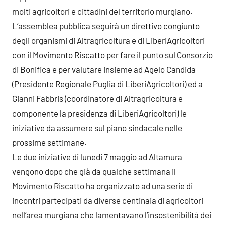
molti agricoltori e cittadini del territorio murgiano.
L’assemblea pubblica seguirà un direttivo congiunto
degli organismi di Altragricoltura e di LiberiAgricoltori
con il Movimento Riscatto per fare il punto sul Consorzio
di Bonifica e per valutare insieme ad Agelo Candida
(Presidente Regionale Puglia di LiberiAgricoltori) ed a
Gianni Fabbris (coordinatore di Altragricoltura e
componente la presidenza di LiberiAgricoltori) le
iniziative da assumere sul piano sindacale nelle
prossime settimane.
Le due iniziative di lunedi 7 maggio ad Altamura
vengono dopo che già da qualche settimana il
Movimento Riscatto ha organizzato ad una serie di
incontri partecipati da diverse centinaia di agricoltori
nell’area murgiana che lamentavano l’insostenibilità dei