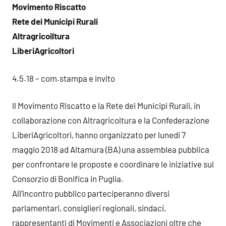
Movimento Riscatto
Rete dei Municipi Rurali
Altragricoiltura
LiberiAgricoltori
4.5.18 – com.stampa e invito
Il Movimento Riscatto e la Rete dei Municipi Rurali, in
collaborazione con Altragricoltura e la Confederazione
LiberiAgricoltori, hanno organizzato per lunedi 7
maggio 2018 ad Altamura (BA) una assemblea pubblica
per confrontare le proposte e coordinare le iniziative sul
Consorzio di Bonifica in Puglia.
All’incontro pubblico parteciperanno diversi
parlamentari, consiglieri regionali, sindaci,
rappresentanti di Movimenti e Associazioni oltre che