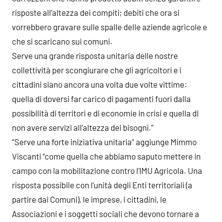
risposte all’altezza dei compiti; debiti che ora si
vorrebbero gravare sulle spalle delle aziende agricole e
che si scaricano sui comuni.
Serve una grande risposta unitaria delle nostre
collettività per scongiurare che gli agricoltori e i
cittadini siano ancora una volta due volte vittime:
quella di doversi far carico di pagamenti fuori dalla
possibilità di territori e di economie in crisi e quella di
non avere servizi all’altezza dei bisogni.”
“Serve una forte iniziativa unitaria” aggiunge Mimmo
Viscanti “come quella che abbiamo saputo mettere in
campo con la mobilitazione contro l’IMU Agricola. Una
risposta possibile con l’unità degli Enti territoriali (a
partire dai Comuni), le imprese, i cittadini, le
Associazioni e i soggetti sociali che devono tornare a