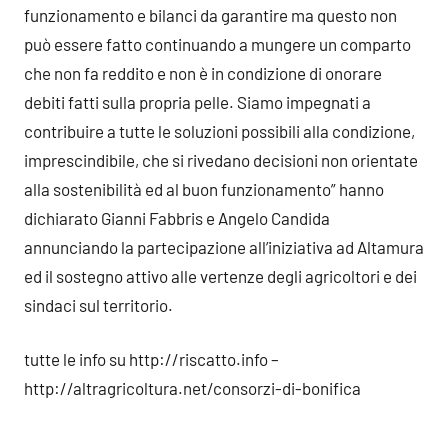
funzionamento e bilanci da garantire ma questo non
può essere fatto continuando a mungere un comparto
che non fa reddito e non è in condizione di onorare
debiti fatti sulla propria pelle. Siamo impegnati a
contribuire a tutte le soluzioni possibili alla condizione,
imprescindibile, che si rivedano decisioni non orientate
alla sostenibilità ed al buon funzionamento” hanno
dichiarato Gianni Fabbris e Angelo Candida
annunciando la partecipazione all’iniziativa ad Altamura
ed il sostegno attivo alle vertenze degli agricoltori e dei
sindaci sul territorio.
tutte le info su http://riscatto.info –
http://altragricoltura.net/consorzi-di-bonifica