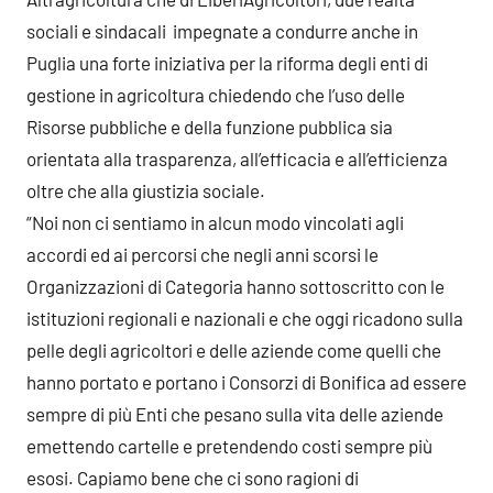
sociali e sindacali impegnate a condurre anche in
Puglia una forte iniziativa per la riforma degli enti di
gestione in agricoltura chiedendo che l’uso delle
Risorse pubbliche e della funzione pubblica sia
orientata alla trasparenza, all’efficacia e all’efficienza
oltre che alla giustizia sociale.
“Noi non ci sentiamo in alcun modo vincolati agli
accordi ed ai percorsi che negli anni scorsi le
Organizzazioni di Categoria hanno sottoscritto con le
istituzioni regionali e nazionali e che oggi ricadono sulla
pelle degli agricoltori e delle aziende come quelli che
hanno portato e portano i Consorzi di Bonifica ad essere
sempre di più Enti che pesano sulla vita delle aziende
emettendo cartelle e pretendendo costi sempre più
esosi. Capiamo bene che ci sono ragioni di