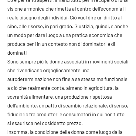
visione armonica che rimetta al centro dell’economia il
reale bisogno degli individui. Ciò vuol dire un diritto al
cibo, alle risorse, in pari grado. Giustizia, quindi, e anche
un modo per dare luogo a una pratica economica che
produca beni in un contesto non di dominatori e di
dominati.
Sono sempre più le donne associati in movimenti sociali
che rivendicano orgogliosamente una
autodeterminazione non fine a se stessa ma funzionale
a ciò che realmente conta, almeno in agricoltura, la
sovranità alimentare, una produzione rispettosa
dell’ambiente, un patto di scambio relazionale, di senso,
fiduciario tra produttori e consumatori in cui non tutto
si esaurisca nel cosiddetto prezzo.
Insomma, la condizione della donna come luogo dalla