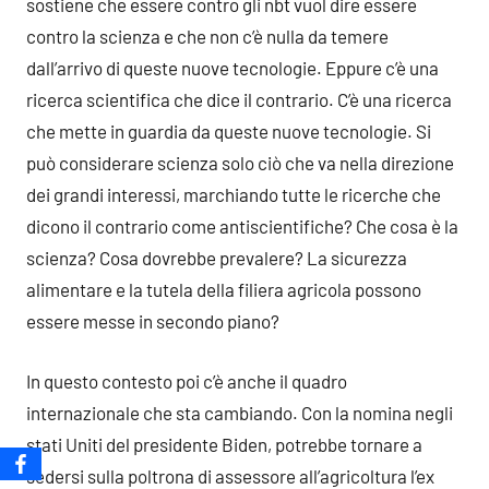
sostiene che essere contro gli nbt vuol dire essere
contro la scienza e che non c’è nulla da temere
dall’arrivo di queste nuove tecnologie. Eppure c’è una
ricerca scientifica che dice il contrario. C’è una ricerca
che mette in guardia da queste nuove tecnologie. Si
può considerare scienza solo ciò che va nella direzione
dei grandi interessi, marchiando tutte le ricerche che
dicono il contrario come antiscientifiche? Che cosa è la
scienza? Cosa dovrebbe prevalere? La sicurezza
alimentare e la tutela della filiera agricola possono
essere messe in secondo piano?
In questo contesto poi c’è anche il quadro
internazionale che sta cambiando. Con la nomina negli
stati Uniti del presidente Biden, potrebbe tornare a
sedersi sulla poltrona di assessore all’agricoltura l’ex