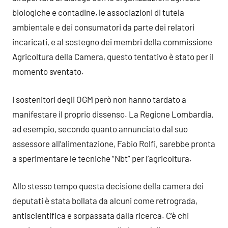
biologiche e contadine, le associazioni di tutela
ambientale e dei consumatori da parte dei relatori
incaricati, e al sostegno dei membri della commissione
Agricoltura della Camera, questo tentativo è stato per il
momento sventato.
I sostenitori degli OGM però non hanno tardato a
manifestare il proprio dissenso. La Regione Lombardia,
ad esempio, secondo quanto annunciato dal suo
assessore all’alimentazione, Fabio Rolfi, sarebbe pronta
a sperimentare le tecniche “Nbt” per l’agricoltura.
Allo stesso tempo questa decisione della camera dei
deputati è stata bollata da alcuni come retrograda,
antiscientifica e sorpassata dalla ricerca. C’è chi