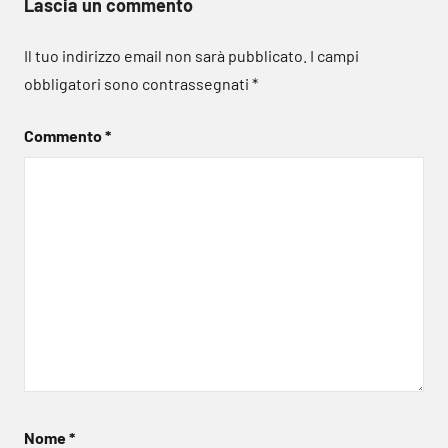
Lascia un commento
Il tuo indirizzo email non sarà pubblicato.
I campi
obbligatori sono contrassegnati
*
Commento
*
Nome
*