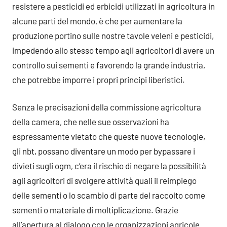
resistere a pesticidi ed erbicidi utilizzati in agricoltura in
alcune parti del mondo, è che per aumentare la
produzione portino sulle nostre tavole veleni e pesticidi,
impedendo allo stesso tempo agli agricoltori di avere un
controllo sui sementi e favorendo la grande industria,
che potrebbe imporre i propri principi liberistici.
Senza le precisazioni della commissione agricoltura
della camera, che nelle sue osservazioni ha
espressamente vietato che queste nuove tecnologie,
gli nbt, possano diventare un modo per bypassare i
divieti sugli ogm, c’era il rischio di negare la possibilità
agli agricoltori di svolgere attività quali il reimpiego
delle sementi o lo scambio di parte del raccolto come
sementi o materiale di moltiplicazione. Grazie
all’apertura al dialogo con le organizzazioni agricole