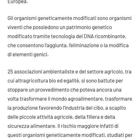
Europea.
Gli organismi geneticamente modificati sono organismi
viventi che possiedono un patrimonio genetico
modificato tramite tecnologia del DNA ricombinante,
che consentono l’aggiunta, l’eliminazione o la modifica
di elementi genici.
25 associazioni ambientaliste e del settore agricolo, tra
cui altragricoltura bio ed egalitè, si sono battute per
stoppare un provvedimento che poteva ancora una
volta trasformare il mondo agroalimentare, trasformare
la produzione favorendo l’industria del cibo, a scapito
delle piccole attività agricole, della filiera e della
sicurezza alimentare. Il rischio maggiore infatti di
questi organismi geneticamente modificati, studiati per