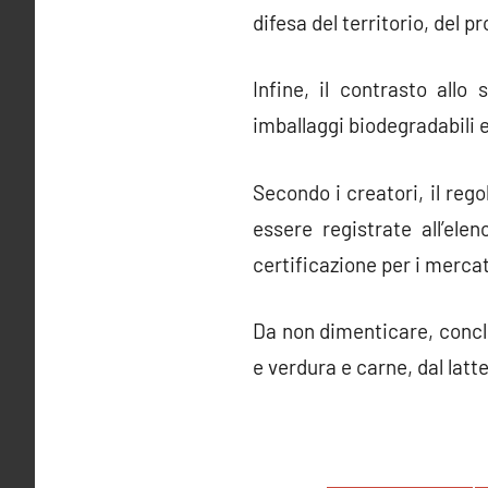
difesa del territorio, del 
Infine, il contrasto allo
imballaggi biodegradabili e
Secondo i creatori, il reg
essere registrate all’el
certificazione per i mercat
Da non dimenticare, concludo
e verdura e carne, dal latte