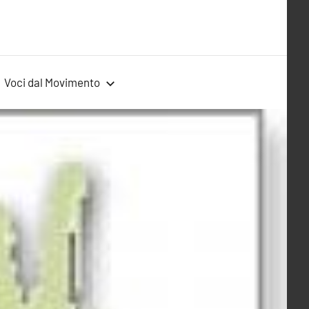
Voci dal Movimento