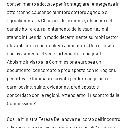
contenimento adottate per fronteggiare l’emergenza in
atto stanno causando all’intero settore agricolo e
agroalimentare. Chiusura delle mense, chiusura del
canale ho.re.ca, rallentamento delle esportazioni
stanno influendo in modo determinante su molti settori
rilevanti per la nostra filiera alimentare. Una criticità
che ovviamente ci vede fortemente impegnati.
Abbiamo inviato alla Commissione europea un
documento, concordato e predisposto con le Regioni,
per attivare l’ammasso privato per formaggi, burro,
carni bovine, suine, ovicaprine, predisposto e
concordato con le regioni. Attendiamo il riscontro dalla
Commissione”.
Così la Ministra Teresa Bellanova nel corso dell’incontro
odierno svoltosi in video conferenza con gli Assessori