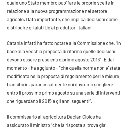
quale uno Stato membro puo’ fare le proprie scelte in
relazione alla nuova programmazione nel settore
agricolo. Data importante, che implica decisioni come
distribuire gli aiuti Ue ai produttori italiani.
Catania infatti ha fatto notare alla Commissione che, ”in
base alla vecchia proposta di riforma quelle decisioni
devono essere prese entro primo agosto 2013”. E dal
momento – ha aggiunto – ”che quella norma non e’ stata
modificata nella proposta di regolamento per le misure
transitorie, paradossalmente noi dovremo scegliere
entro il prossimo primo agosto su una serie di interventi
che riguardano il 2015 e gli anni seguenti”.
Il commissario all’agricoltura Dacian Ciolos ha
assicurato il ministro ”che la risposta si trova gia’