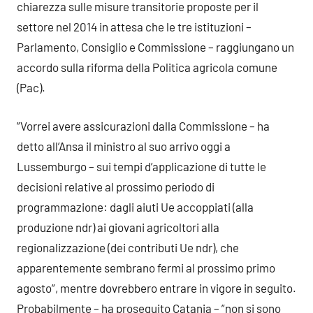
chiarezza sulle misure transitorie proposte per il
settore nel 2014 in attesa che le tre istituzioni –
Parlamento, Consiglio e Commissione – raggiungano un
accordo sulla riforma della Politica agricola comune
(Pac).
”Vorrei avere assicurazioni dalla Commissione – ha
detto all’Ansa il ministro al suo arrivo oggi a
Lussemburgo – sui tempi d’applicazione di tutte le
decisioni relative al prossimo periodo di
programmazione: dagli aiuti Ue accoppiati (alla
produzione ndr) ai giovani agricoltori alla
regionalizzazione (dei contributi Ue ndr), che
apparentemente sembrano fermi al prossimo primo
agosto”, mentre dovrebbero entrare in vigore in seguito.
Probabilmente – ha proseguito Catania – ”non si sono