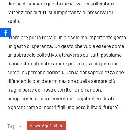
deciso di lanciare questa iniziativa per sollecitare
l’attenzione di tutti sull’importanza di preservare il
suolo.
“Marciare per la terra è un piccolo ma importante gesto:
un gesto di speranza. Un gesto che vuole essere come
un abbraccio collettivo, attraverso cui tutti possiamo
manifestare il nostro amore per la terra: da persone
semplici, persone normali. Con la consapevolezza che
difendendo con determinazione quella sempre più
fragile parte del nostro territorio non ancora
compromessa, conserveremo il capitale ereditato
e garantiremo ai nostri figli una possibilità di futuro”.
News-AgriCultura
Tag