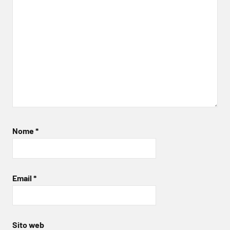
Nome
*
Email
*
Sito web