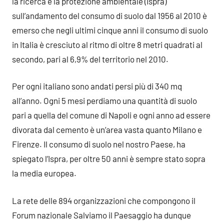
la ricerca e la protezione ambientale (Ispra)
sull’andamento del consumo di suolo dal 1956 al 2010 è
emerso che negli ultimi cinque anni il consumo di suolo
in Italia è cresciuto al ritmo di oltre 8 metri quadrati al
secondo, pari al 6,9% del territorio nel 2010.
Per ogni italiano sono andati persi più di 340 mq
all’anno. Ogni 5 mesi perdiamo una quantità di suolo
pari a quella del comune di Napoli e ogni anno ad essere
divorata dal cemento è un’area vasta quanto Milano e
Firenze. Il consumo di suolo nel nostro Paese, ha
spiegato l’Ispra, per oltre 50 anni è sempre stato sopra
la media europea.
La rete delle 894 organizzazioni che compongono il
Forum nazionale Salviamo il Paesaggio ha dunque