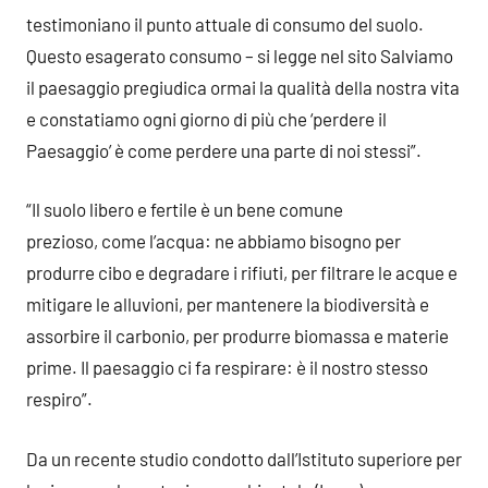
testimoniano il punto attuale di consumo del suolo.
Questo esagerato consumo – si legge nel sito Salviamo
il paesaggio pregiudica ormai la qualità della nostra vita
e constatiamo ogni giorno di più che ‘perdere il
Paesaggio’ è come perdere una parte di noi stessi”.
“Il suolo libero e fertile è un bene comune
prezioso, come l’acqua: ne abbiamo bisogno per
produrre cibo e degradare i rifiuti, per filtrare le acque e
mitigare le alluvioni, per mantenere la biodiversità e
assorbire il carbonio, per produrre biomassa e materie
prime. Il paesaggio ci fa respirare: è il nostro stesso
respiro”.
Da un recente studio condotto dall’Istituto superiore per