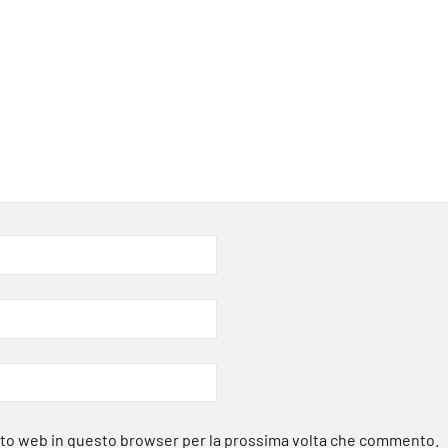
sito web in questo browser per la prossima volta che commento.