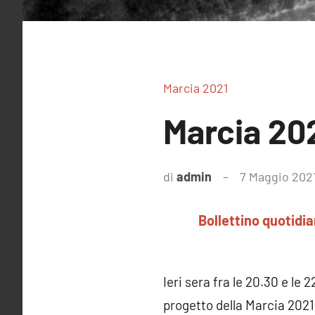
Marcia 2021
Marcia 20
di
admin
7 Maggio 202
Bollettino quotidi
Ieri sera fra le 20.30 e le 
progetto della Marcia 2021