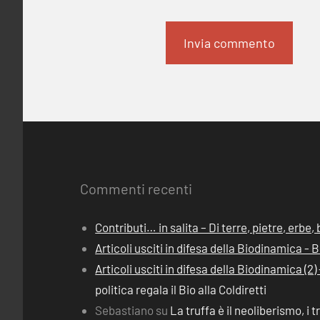
Commenti recenti
Contributi… in salita – Di terre, pietre, erbe
Articoli usciti in difesa della Biodinamica -
Articoli usciti in difesa della Biodinamica (
politica regala il Bio alla Coldiretti
Sebastiano
su
La truffa è il neoliberismo, i t