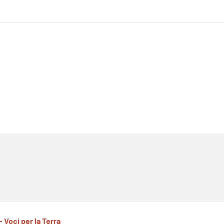
- Voci per la Terra