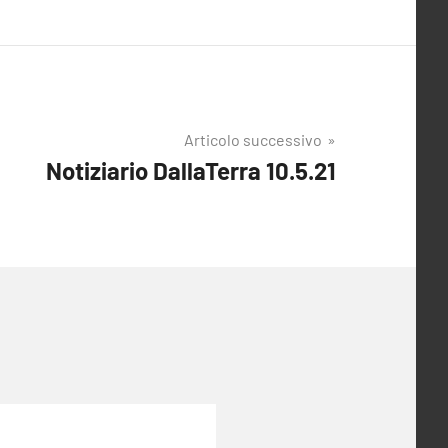
Articolo successivo
Notiziario DallaTerra 10.5.21