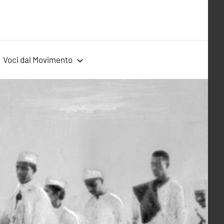
Voci dal Movimento