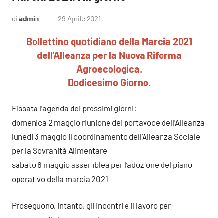
di
admin
29 Aprile 2021
Nessun
commento
Bollettino quotidiano della Marcia 2021
dell’Alleanza per la Nuova Riforma
Agroecologica.
Dodicesimo Giorno.
Fissata l’agenda dei prossimi giorni:
domenica 2 maggio riunione dei portavoce dell’Alleanza
lunedi 3 maggio il coordinamento dell’Alleanza Sociale
per la Sovranità Alimentare
sabato 8 maggio assemblea per l’adozione del piano
operativo della marcia 2021
Proseguono, intanto, gli incontri e il lavoro per