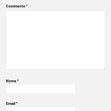
Commento
*
Nome
*
Email
*