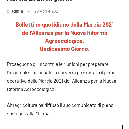
di
admin
28 Aprile 2021
3
commenti
Bollettino quotidiano della Marcia 2021
dell’Alleanza per la Nuova Riforma
Agroecologica.
Undicesimo Giorno.
Proseguono gli incontri e le riunioni per preparare
l’assemblea nazionale in cui verrà presentato il piano
operativo della Marcia 2021 dell’Alleanza per la Nuova
Riforma Agroecologica.
Altragricoltura ha diffuso il suo comunicato di pieno
sostegno alla Marcia.