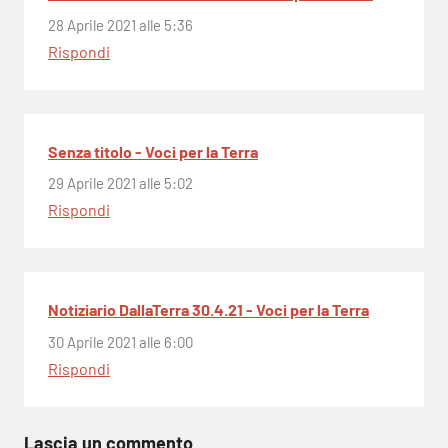
28 Aprile 2021 alle 5:36
Rispondi
Senza titolo - Voci per la Terra
29 Aprile 2021 alle 5:02
Rispondi
Notiziario DallaTerra 30.4.21 - Voci per la Terra
30 Aprile 2021 alle 6:00
Rispondi
Lascia un commento