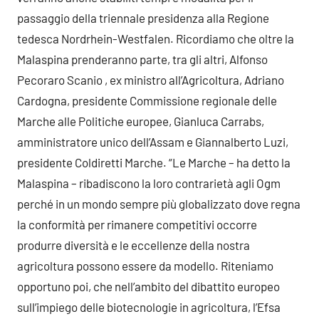
passaggio della triennale presidenza alla Regione
tedesca Nordrhein-Westfalen. Ricordiamo che oltre la
Malaspina prenderanno parte, tra gli altri, Alfonso
Pecoraro Scanio , ex ministro all’Agricoltura, Adriano
Cardogna, presidente Commissione regionale delle
Marche alle Politiche europee, Gianluca Carrabs,
amministratore unico dell’Assam e Giannalberto Luzi,
presidente Coldiretti Marche. “Le Marche – ha detto la
Malaspina – ribadiscono la loro contrarietà agli Ogm
perché in un mondo sempre più globalizzato dove regna
la conformità per rimanere competitivi occorre
produrre diversità e le eccellenze della nostra
agricoltura possono essere da modello. Riteniamo
opportuno poi, che nell’ambito del dibattito europeo
sull’impiego delle biotecnologie in agricoltura, l’Efsa