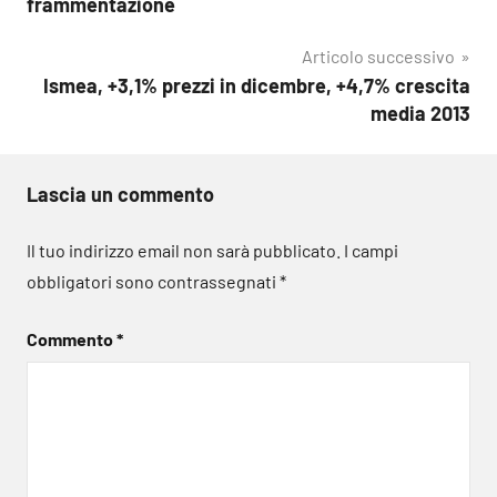
frammentazione
Articolo successivo
Ismea, +3,1% prezzi in dicembre, +4,7% crescita
media 2013
Lascia un commento
Il tuo indirizzo email non sarà pubblicato.
I campi
obbligatori sono contrassegnati
*
Commento
*