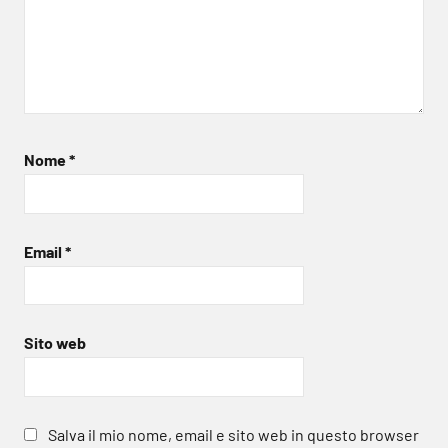
Nome
*
Email
*
Sito web
Salva il mio nome, email e sito web in questo browser