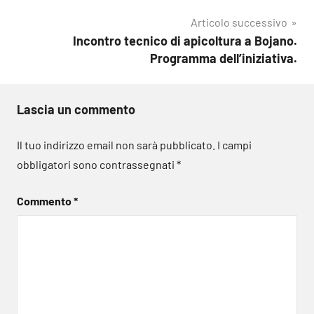
articoli
Articolo successivo
Incontro tecnico di apicoltura a Bojano.
Programma dell’iniziativa.
Lascia un commento
Il tuo indirizzo email non sarà pubblicato.
I campi
obbligatori sono contrassegnati
*
Commento
*