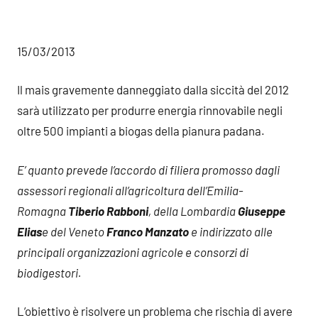
15/03/2013
Il mais gravemente danneggiato dalla siccità del 2012
sarà utilizzato per produrre energia rinnovabile negli
oltre 500 impianti a biogas della pianura padana.
E’ quanto prevede l’accordo di filiera promosso dagli
assessori regionali all’agricoltura dell’Emilia-
Romagna
Tiberio Rabboni
, della Lombardia
Giuseppe
Elias
e del Veneto
Franco Manzato
e indirizzato alle
principali organizzazioni agricole e consorzi di
biodigestori.
L’obiettivo è risolvere un problema che rischia di avere