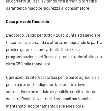
un corretto utilizzo, evitando così il rischio di frodi e
garantendo maggior sicurezza al consumatore.
Cosa prevede l’accordo
L’accordo, valido per tutto il 2013, punta ad agevolare
l’incontro tra domanda e offerta, impegnando le parti a
precise garanzie contrattuali, di prezzo e di
programmazione del flusso di prodotto, che si stima in
circa 350 mila tonnellate.
Ogni azienda interessata (sia per la parte agricola sia
per la parte dei biodigestori) per aderire deve
sottoscrivere un modulo disponibile sul sito Internet
delle tre Regioni. Nei tre siti regionali sarà anche
mantenuto l’aggiornamento delle adesioni e il