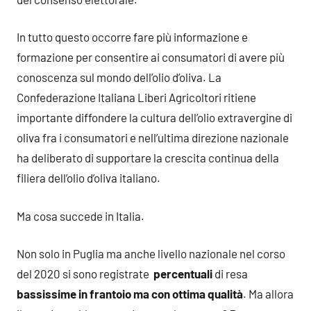
In tutto questo occorre fare più informazione e
formazione per consentire ai consumatori di avere più
conoscenza sul mondo dell’olio d’oliva. La
Confederazione Italiana Liberi Agricoltori ritiene
importante diffondere la cultura dell’olio extravergine di
oliva fra i consumatori e nell’ultima direzione nazionale
ha deliberato di supportare la crescita continua della
filiera dell’olio d’oliva italiano.
Ma cosa succede in Italia.
Non solo in Puglia ma anche livello nazionale nel corso
del 2020 si sono registrate
percentuali
di resa
bassissime in frantoio ma con ottima qualità
. Ma allora