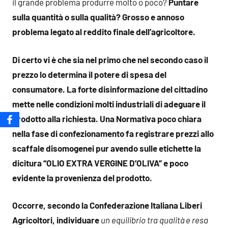
il grande problema produrre molto o poco?
Puntare
sulla quantità o sulla qualità? Grosso e annoso
problema legato al reddito finale dell’agricoltore.
Di certo vi è che sia nel primo che nel secondo caso il
prezzo lo determina il potere di spesa del
consumatore. La forte disinformazione del cittadino
mette nelle condizioni molti industriali di adeguare il
prodotto alla richiesta. Una Normativa poco chiara
nella fase di confezionamento fa registrare prezzi allo
scaffale disomogenei pur avendo sulle etichette la
dicitura “OLIO EXTRA VERGINE D’OLIVA” e poco
evidente la
provenienza
del prodotto.
Occorre, secondo la Confederazione Italiana Liberi
Agricoltori, individuare
un equilibrio tra qualità e resa