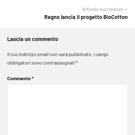
Articolo successivo
Ragno lancia il progetto BioCotton
Lascia un commento
Il tuo indirizzo email non sarà pubblicato.
I campi
obbligatori sono contrassegnati
*
Commento
*