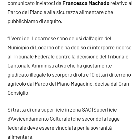
comunicato inviatoci da
Francesca Machado
relativo al
Parco del Piano e alla sicurezza alimentare che
pubblichiamo di seguito.
“I Verdi del Locarnese sono delusi dall’agire del
Municipio di Locarno che ha deciso di interporre ricorso
al Tribunale Federale contro la decisione del Tribunale
Cantonale Amministrativo che ha giustamente
giudicato illegale lo scorporo di oltre 10 ettari di terreno
agricolo dal Parco del Piano Magadino, decisa dal Gran
Consiglio.
Si tratta di una superficie in zona SAC (Superficie
d’Avvicendamento Colturale) che secondo la legge
federale deve essere vincolata per la sovranità
alimentare.