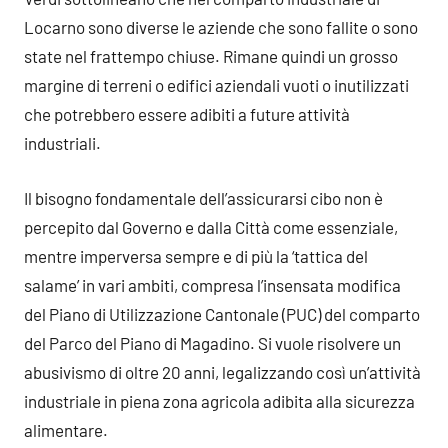
Locarno sono diverse le aziende che sono fallite o sono
state nel frattempo chiuse. Rimane quindi un grosso
margine di terreni o edifici aziendali vuoti o inutilizzati
che potrebbero essere adibiti a future attività
industriali.
Il bisogno fondamentale dell’assicurarsi cibo non è
percepito dal Governo e dalla Città come essenziale,
mentre imperversa sempre e di più la ‘tattica del
salame’ in vari ambiti, compresa l’insensata modifica
del Piano di Utilizzazione Cantonale (PUC) del comparto
del Parco del Piano di Magadino. Si vuole risolvere un
abusivismo di oltre 20 anni, legalizzando così un’attività
industriale in piena zona agricola adibita alla sicurezza
alimentare.