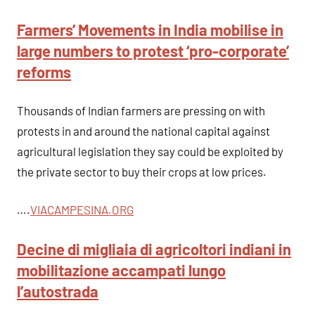
Farmers’ Movements in India mobilise in
large numbers to protest ‘pro-corporate’
reforms
Thousands of Indian farmers are pressing on with
protests in and around the national capital against
agricultural legislation they say could be exploited by
the private sector to buy their crops at low prices.
….
VIACAMPESINA.OR
G
Decine di migliaia di agricoltori indiani in
mobilitazione accampati lungo
l’autostrada