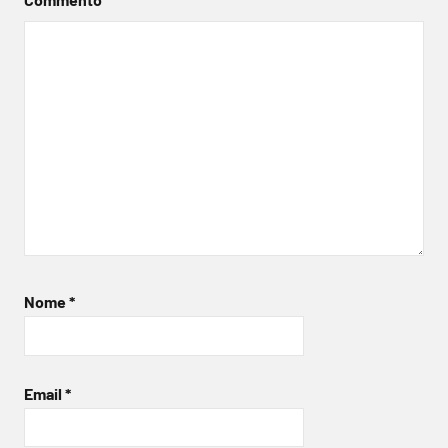
Nome
*
Email
*