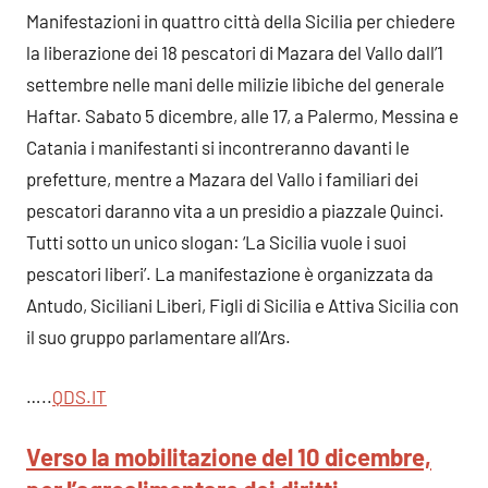
Manifestazioni in quattro città della Sicilia per chiedere
la liberazione dei 18 pescatori di Mazara del Vallo dall’1
settembre nelle mani delle milizie libiche del generale
Haftar. Sabato 5 dicembre, alle 17, a Palermo, Messina e
Catania i manifestanti si incontreranno davanti le
prefetture, mentre a Mazara del Vallo i familiari dei
pescatori daranno vita a un presidio a piazzale Quinci.
Tutti sotto un unico slogan: ‘La Sicilia vuole i suoi
pescatori liberi’. La manifestazione è organizzata da
Antudo, Siciliani Liberi, Figli di Sicilia e Attiva Sicilia con
il suo gruppo parlamentare all’Ars.
…..
QDS.I
T
Verso la mobilitazione del 10 dicembre,