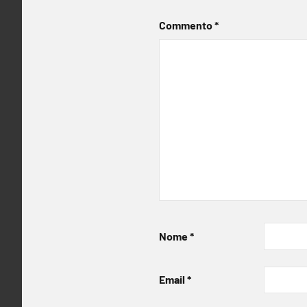
Commento
*
Nome
*
Email
*