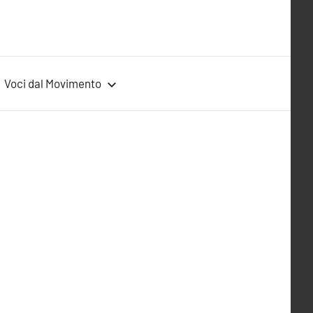
Voci dal Movimento