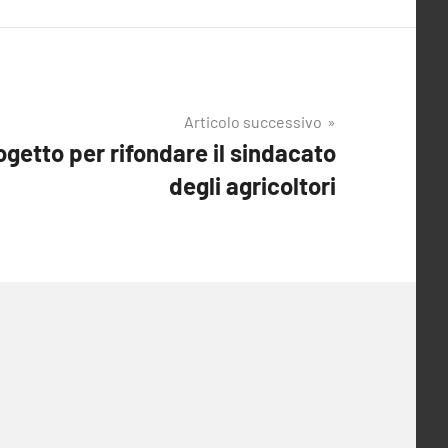
Articolo successivo
ogetto per rifondare il sindacato
degli agricoltori