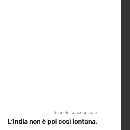
Articolo successivo
L’India non è poi così lontana.