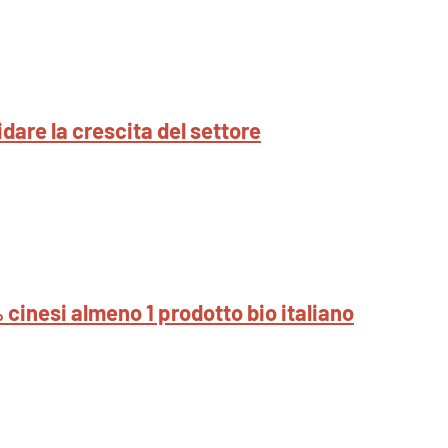
idare la crescita del settore
 cinesi almeno 1 prodotto bio italiano