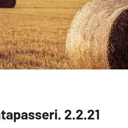
tapasseri. 2.2.21