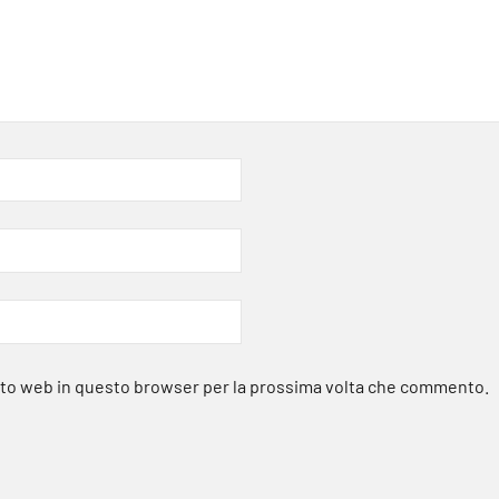
sito web in questo browser per la prossima volta che commento.