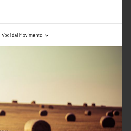
Voci dal Movimento