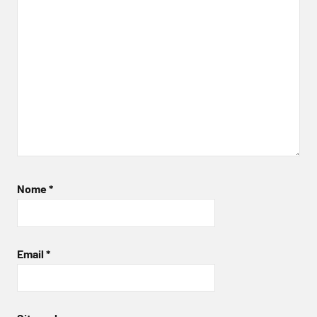
Nome
*
Email
*