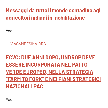
Messaggi da tutto il mondo contadino agli
agricoltori indiani in mobilitazione
Vedi
….
VIACAMPESINA.ORG
ECVC: DUE ANNI DOPO, UNDROP DEVE
ESSERE INCORPORATA NEL PATTO
VERDE EUROPEO, NELLA STRATEGIA
“FARM TO FORK” E NEI PIANI STRATEGICI
NAZIONALI PAC
Vedi