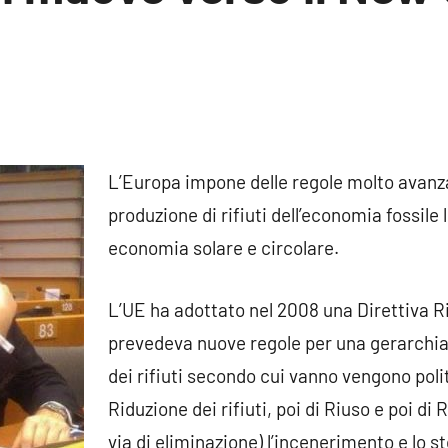
L’Europa impone delle regole molto avanza
produzione di rifiuti dell’economia fossile
economia solare e circolare.
L’UE ha adottato nel 2008 una Direttiva R
prevedeva nuove regole per una gerarchia
dei rifiuti secondo cui vanno vengono poli
Riduzione dei rifiuti, poi di Riuso e poi di 
via di eliminazione) l’incenerimento e lo s