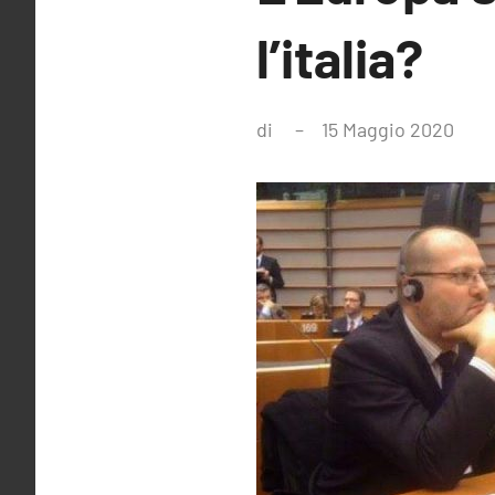
l’italia?
di
15 Maggio 2020