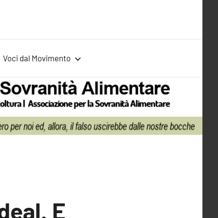
Voci dal Movimento
deal. E