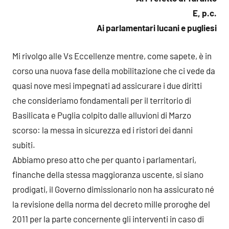
E, p.c.
Ai parlamentari lucani e pugliesi
Mi rivolgo alle Vs Eccellenze mentre, come sapete, è in
corso una nuova fase della mobilitazione che ci vede da
quasi nove mesi impegnati ad assicurare i due diritti
che consideriamo fondamentali per il territorio di
Basilicata e Puglia colpito dalle alluvioni di Marzo
scorso: la messa in sicurezza ed i ristori dei danni
subiti.
Abbiamo preso atto che per quanto i parlamentari,
finanche della stessa maggioranza uscente, si siano
prodigati, il Governo dimissionario non ha assicurato né
la revisione della norma del decreto mille proroghe del
2011 per la parte concernente gli interventi in caso di