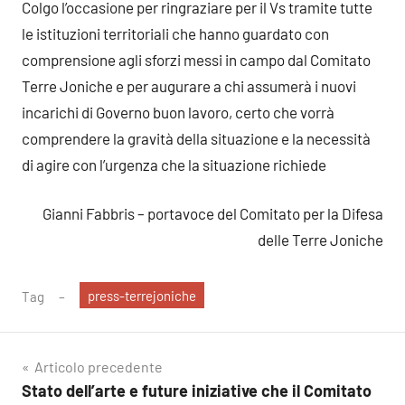
Colgo l’occasione per ringraziare per il Vs tramite tutte
le istituzioni territoriali che hanno guardato con
comprensione agli sforzi messi in campo dal Comitato
Terre Joniche e per augurare a chi assumerà i nuovi
incarichi di Governo buon lavoro, certo che vorrà
comprendere la gravità della situazione e la necessità
di agire con l’urgenza che la situazione richiede
Gianni Fabbris – portavoce del Comitato per la Difesa
delle Terre Joniche
press-terrejoniche
Tag
Navigazione
Articolo precedente
Stato dell’arte e future iniziative che il Comitato