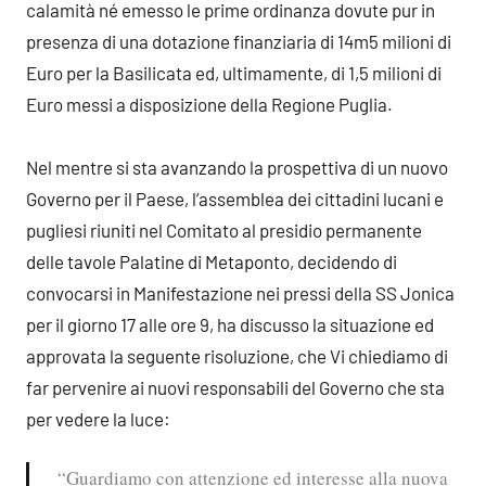
calamità né emesso le prime ordinanza dovute pur in
presenza di una dotazione finanziaria di 14m5 milioni di
Euro per la Basilicata ed, ultimamente, di 1,5 milioni di
Euro messi a disposizione della Regione Puglia.
Nel mentre si sta avanzando la prospettiva di un nuovo
Governo per il Paese, l’assemblea dei cittadini lucani e
pugliesi riuniti nel Comitato al presidio permanente
delle tavole Palatine di Metaponto, decidendo di
convocarsi in Manifestazione nei pressi della SS Jonica
per il giorno 17 alle ore 9, ha discusso la situazione ed
approvata la seguente risoluzione, che Vi chiediamo di
far pervenire ai nuovi responsabili del Governo che sta
per vedere la luce:
“Guardiamo con attenzione ed interesse alla nuova