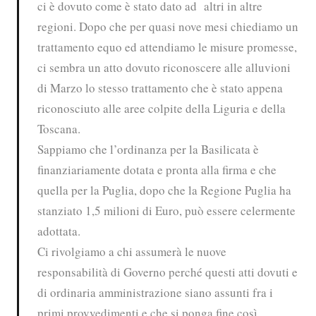
ci è dovuto come è stato dato ad altri in altre
regioni. Dopo che per quasi nove mesi chiediamo un
trattamento equo ed attendiamo le misure promesse,
ci sembra un atto dovuto riconoscere alle alluvioni
di Marzo lo stesso trattamento che è stato appena
riconosciuto alle aree colpite della Liguria e della
Toscana.
Sappiamo che l’ordinanza per la Basilicata è
finanziariamente dotata e pronta alla firma e che
quella per la Puglia, dopo che la Regione Puglia ha
stanziato 1,5 milioni di Euro, può essere celermente
adottata.
Ci rivolgiamo a chi assumerà le nuove
responsabilità di Governo perché questi atti dovuti e
di ordinaria amministrazione siano assunti fra i
primi provvedimenti e che si ponga fine così