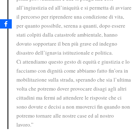
all’ingiustizia ed all’iniquità e si permetta di avviare
il percorso per riprendere una condizione di vita,
per quanto possibile, serena a quanti, dopo essere
stati colpiti dalla catastrofe ambientale, hanno
dovuto sopportare il ben più grave ed indegno
disastro dell’ignavia istituzionale e politica.
Ci attendiamo questo gesto di equità e giustizia e lo
facciamo con dignità come abbiamo fatto fin’ora in
mobilitazione sulla strada, sperando che sia l’ultima
volta che potremo dover provocare disagi agli altri
cittadini ma fermi ad attendere le risposte che ci
sono dovute e decisi a non muoverci fin quando non
potremo tornare alle nostre case ed al nostro
lavoro.”