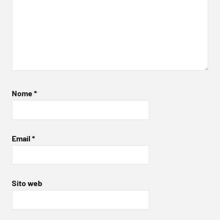
Nome
*
Email
*
Sito web