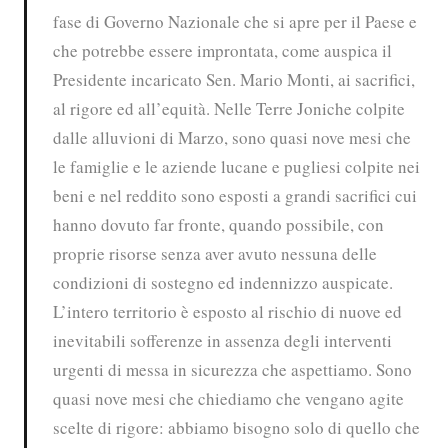
fase di Governo Nazionale che si apre per il Paese e
che potrebbe essere improntata, come auspica il
Presidente incaricato Sen. Mario Monti, ai sacrifici,
al rigore ed all’equità. Nelle Terre Joniche colpite
dalle alluvioni di Marzo, sono quasi nove mesi che
le famiglie e le aziende lucane e pugliesi colpite nei
beni e nel reddito sono esposti a grandi sacrifici cui
hanno dovuto far fronte, quando possibile, con
proprie risorse senza aver avuto nessuna delle
condizioni di sostegno ed indennizzo auspicate.
L’intero territorio è esposto al rischio di nuove ed
inevitabili sofferenze in assenza degli interventi
urgenti di messa in sicurezza che aspettiamo. Sono
quasi nove mesi che chiediamo che vengano agite
scelte di rigore: abbiamo bisogno solo di quello che