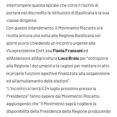
interrompere questa spirale che corre il rischio di
portare nel discredito le istituzioni di Basilicata e la sua
classe dirigente.
Con questo intendimento, il Movimento Riscatto si è
rivolta ancora una volta alla Regione Basilicata nei
giorni scorsi chiedendo un incontro urgente alla
Vicepresidente Dott.ssa
Flavia Franconi
ed
all’Assessore all’Agricoltura
Luca Braia
per “sottoporre
alla Regione i documenti e le ragioni per mettere in atto
le proprie funzioni ispettive finalizzate alla sospensione
ed all’annullamento delle elezioni”.
“L’incontro si terrà il 24 luglio prossimo presso la
Presidenza” fanno sapere dal Movimento Riscatto,
aggiungendo che “il Movimento saprà cogliere la
disponibilità della Presidenza della Regione producendo