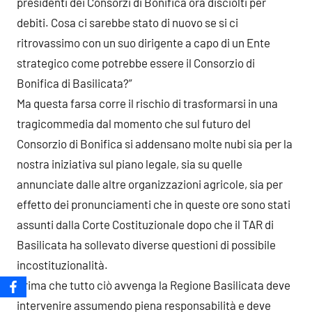
presidenti dei Consorzi di Bonifica ora disciolti per
debiti. Cosa ci sarebbe stato di nuovo se si ci
ritrovassimo con un suo dirigente a capo di un Ente
strategico come potrebbe essere il Consorzio di
Bonifica di Basilicata?”
Ma questa farsa corre il rischio di trasformarsi in una
tragicommedia dal momento che sul futuro del
Consorzio di Bonifica si addensano molte nubi sia per la
nostra iniziativa sul piano legale, sia su quelle
annunciate dalle altre organizzazioni agricole, sia per
effetto dei pronunciamenti che in queste ore sono stati
assunti dalla Corte Costituzionale dopo che il TAR di
Basilicata ha sollevato diverse questioni di possibile
incostituzionalità.
Prima che tutto ciò avvenga la Regione Basilicata deve
intervenire assumendo piena responsabilità e deve