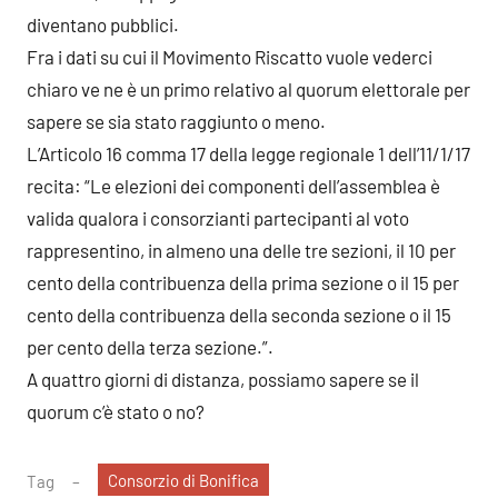
diventano pubblici.
Fra i dati su cui il Movimento Riscatto vuole vederci
chiaro ve ne è un primo relativo al quorum elettorale per
sapere se sia stato raggiunto o meno.
L’Articolo 16 comma 17 della legge regionale 1 dell’11/1/17
recita: “Le elezioni dei componenti dell’assemblea è
valida qualora i consorzianti partecipanti al voto
rappresentino, in almeno una delle tre sezioni, il 10 per
cento della contribuenza della prima sezione o il 15 per
cento della contribuenza della seconda sezione o il 15
per cento della terza sezione.”.
A quattro giorni di distanza, possiamo sapere se il
quorum c’è stato o no?
Consorzio di Bonifica
Tag