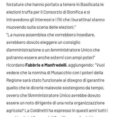
forzature che hanno portato a tenere in Basilicata le
elezioni truffa per il Consorzio di Bonifica e si
intravedono gli interessi e i fili che i burattinai stanno
muovendo sulla scena delle elezioni.”
“La nuova assemblea che vorrebbero insediare,
avrebbero dovuto eleggere un consiglio
d’amministrazione o un Amministratore Unico che
potranno essere anche esterni con ampi poteri”
ricordano
Fabbris e Manfredelli
, aggiungendo: “Vuoi
vedere che la nomina di Musacchio con i poteri della
Regione sarà stato funzionale al disegno di garantire
quello che le dicerie malevole sostengono da tempo,
ovvero che l’Amministratore Unico avrebbe dovuto
essere un noto dirigente di una nota organizzazzione
agricola? La Coldiretti ha espresso in questi anni tutti i