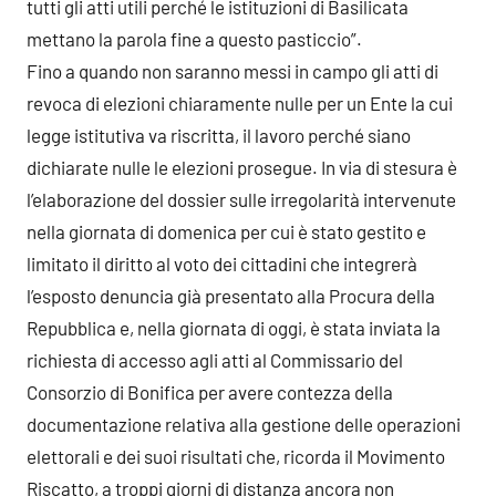
tutti gli atti utili perché le istituzioni di Basilicata
mettano la parola fine a questo pasticcio”.
Fino a quando non saranno messi in campo gli atti di
revoca di elezioni chiaramente nulle per un Ente la cui
legge istitutiva va riscritta, il lavoro perché siano
dichiarate nulle le elezioni prosegue. In via di stesura è
l’elaborazione del dossier sulle irregolarità intervenute
nella giornata di domenica per cui è stato gestito e
limitato il diritto al voto dei cittadini che integrerà
l’esposto denuncia già presentato alla Procura della
Repubblica e, nella giornata di oggi, è stata inviata la
richiesta di accesso agli atti al Commissario del
Consorzio di Bonifica per avere contezza della
documentazione relativa alla gestione delle operazioni
elettorali e dei suoi risultati che, ricorda il Movimento
Riscatto, a troppi giorni di distanza ancora non