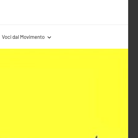
Voci dal Movimento