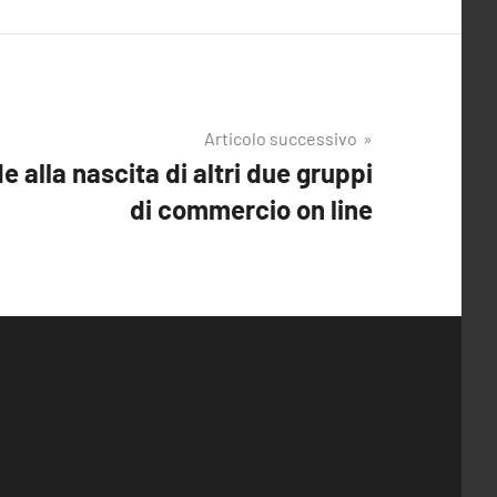
Articolo successivo
e alla nascita di altri due gruppi
di commercio on line